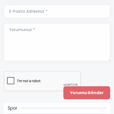
E-Posta Adresiniz *
Yorumunuz *
Spor