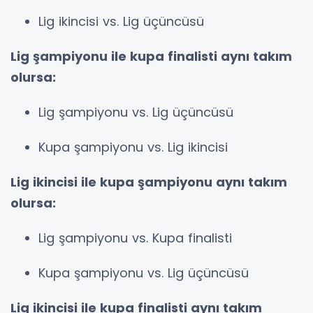
Lig ikincisi vs. Lig üçüncüsü
Lig şampiyonu ile kupa finalisti aynı takım
olursa:
Lig şampiyonu vs. Lig üçüncüsü
Kupa şampiyonu vs. Lig ikincisi
Lig ikincisi ile kupa şampiyonu aynı takım
olursa:
Lig şampiyonu vs. Kupa finalisti
Kupa şampiyonu vs. Lig üçüncüsü
Lig ikincisi ile kupa finalisti aynı takım