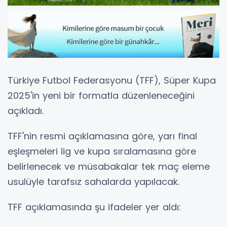
Türkiye Futbol Federasyonu (TFF), Süper Kupa
2025'in yeni bir formatla düzenleneceğini
açıkladı.
TFF'nin resmi açıklamasına göre, yarı final
eşleşmeleri lig ve kupa sıralamasına göre
belirlenecek ve müsabakalar tek maç eleme
usulüyle tarafsız sahalarda yapılacak.
TFF açıklamasında şu ifadeler yer aldı: