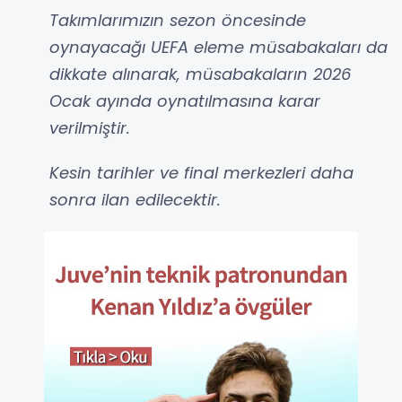
Takımlarımızın sezon öncesinde
oynayacağı UEFA eleme müsabakaları da
dikkate alınarak, müsabakaların 2026
Ocak ayında oynatılmasına karar
verilmiştir.
Kesin tarihler ve final merkezleri daha
sonra ilan edilecektir.