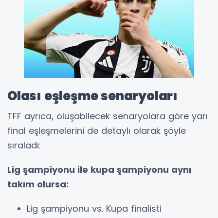
Olası eşleşme senaryoları
TFF ayrıca, oluşabilecek senaryolara göre yarı
final eşleşmelerini de detaylı olarak şöyle
sıraladı:
Lig şampiyonu ile kupa şampiyonu aynı
takım olursa:
Lig şampiyonu vs. Kupa finalisti