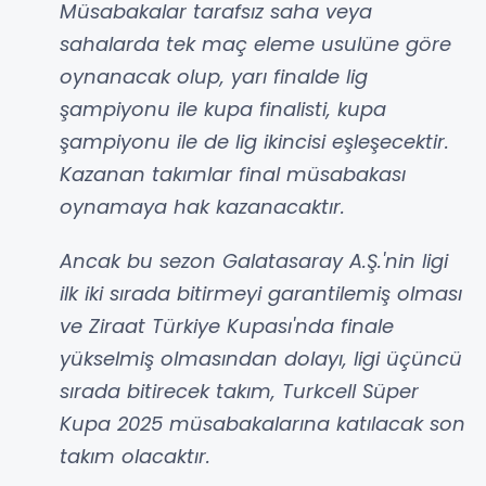
Müsabakalar tarafsız saha veya
sahalarda tek maç eleme usulüne göre
oynanacak olup, yarı finalde lig
şampiyonu ile kupa finalisti, kupa
şampiyonu ile de lig ikincisi eşleşecektir.
Kazanan takımlar final müsabakası
oynamaya hak kazanacaktır.
Ancak bu sezon Galatasaray A.Ş.'nin ligi
ilk iki sırada bitirmeyi garantilemiş olması
ve Ziraat Türkiye Kupası'nda finale
yükselmiş olmasından dolayı, ligi üçüncü
sırada bitirecek takım, Turkcell Süper
Kupa 2025 müsabakalarına katılacak son
takım olacaktır.