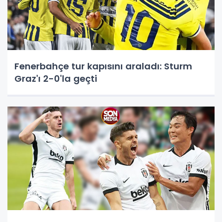
Fenerbahçe tur kapısını araladı: Sturm
Graz'ı 2-0'la geçti