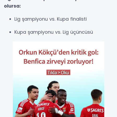
olursa:
Lig şampiyonu vs. Kupa finalisti
Kupa şampiyonu vs. Lig üçüncüsü