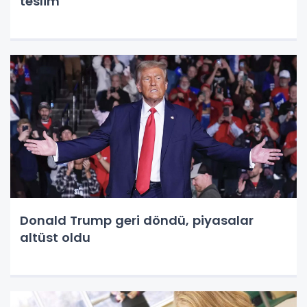
teslim
Donald Trump geri döndü, piyasalar
altüst oldu