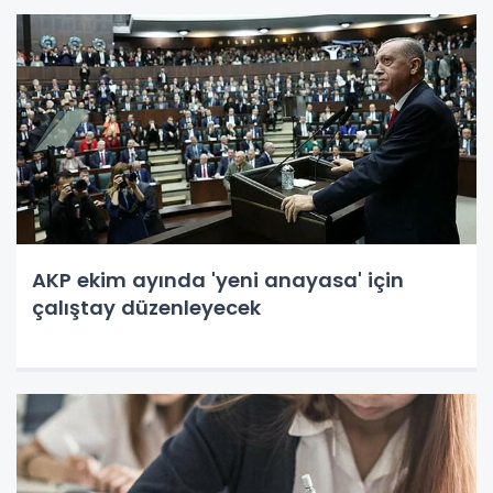
AKP ekim ayında 'yeni anayasa' için
çalıştay düzenleyecek