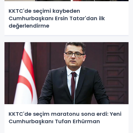
KKTC'de seçimi kaybeden
Cumhurbaşkanı Ersin Tatar'dan ilk
değerlendirme
KKTC'de seçim maratonu sona erdi: Yeni
Cumhurbaşkanı Tufan Erhürman