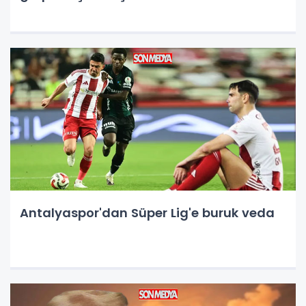
Antalyaspor'dan Süper Lig'e buruk veda