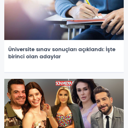
Üniversite sınav sonuçları açıklandı: İşte
birinci olan adaylar