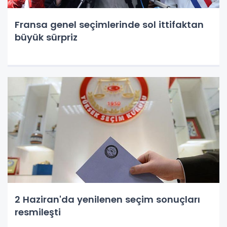
Fransa genel seçimlerinde sol ittifaktan
büyük sürpriz
2 Haziran'da yenilenen seçim sonuçları
resmileşti