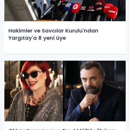
Hakimler ve Savcılar Kurulu'ndan
Yargıtay'a 8 yeni üye