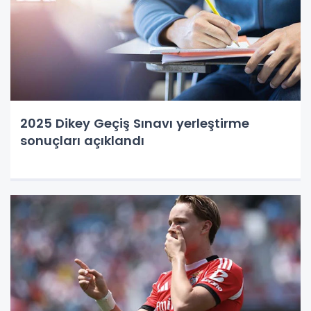
2025 Dikey Geçiş Sınavı yerleştirme
sonuçları açıklandı