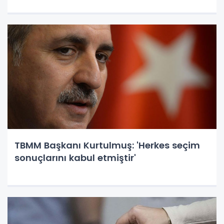
TBMM Başkanı Kurtulmuş: 'Herkes seçim
sonuçlarını kabul etmiştir'