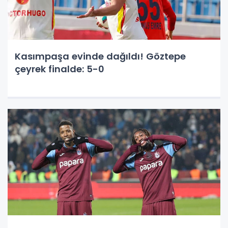
Kasımpaşa evinde dağıldı! Göztepe
çeyrek finalde: 5-0