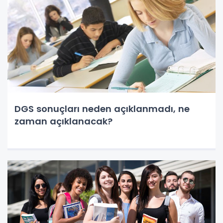
DGS sonuçları neden açıklanmadı, ne
zaman açıklanacak?