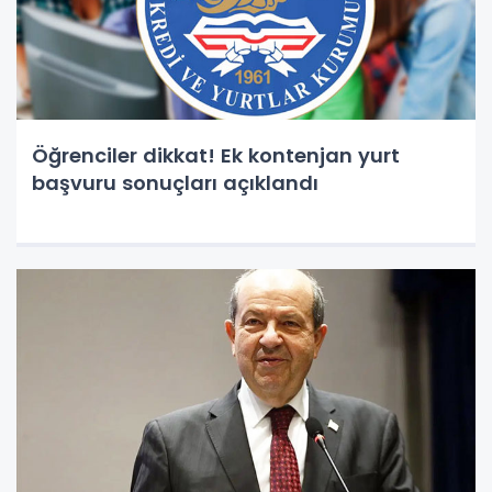
Öğrenciler dikkat! Ek kontenjan yurt
başvuru sonuçları açıklandı