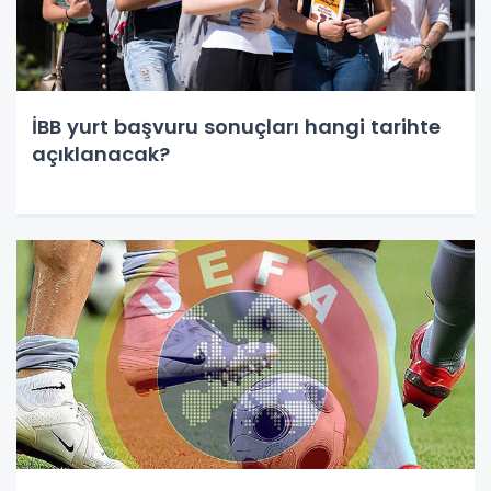
İBB yurt başvuru sonuçları hangi tarihte
açıklanacak?