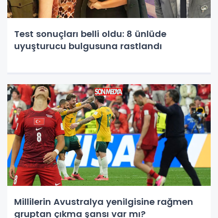
Test sonuçları belli oldu: 8 ünlüde
uyuşturucu bulgusuna rastlandı
Millilerin Avustralya yenilgisine rağmen
gruptan çıkma şansı var mı?