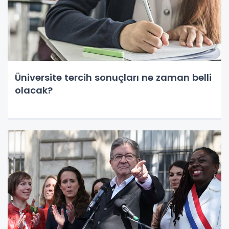
Üniversite tercih sonuçları ne zaman belli
olacak?