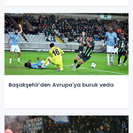
Başakşehir'den Avrupa'ya buruk veda