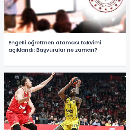
Engelli öğretmen ataması takvimi
açıklandı: Başvurular ne zaman?