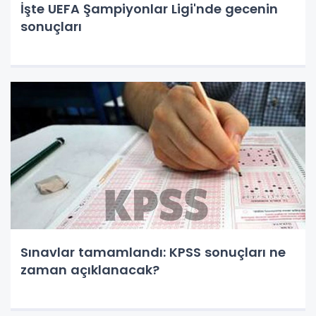
İşte UEFA Şampiyonlar Ligi'nde gecenin
sonuçları
Sınavlar tamamlandı: KPSS sonuçları ne
zaman açıklanacak?