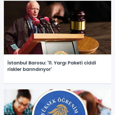
İstanbul Barosu: '11. Yargı Paketi ciddi
riskler barındırıyor'