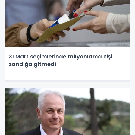
31 Mart seçimlerinde milyonlarca kişi
sandığa gitmedi