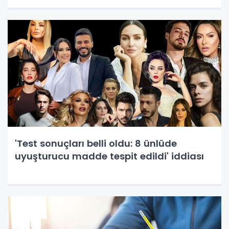
'Test sonuçları belli oldu: 8 ünlüde
uyuşturucu madde tespit edildi' iddiası