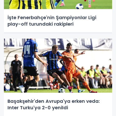
İşte Fenerbahçe'nin Şampiyonlar Ligi
play-off turundaki rakipleri
Başakşehir'den Avrupa'ya erken veda:
Inter Turku'ya 2-0 yenildi