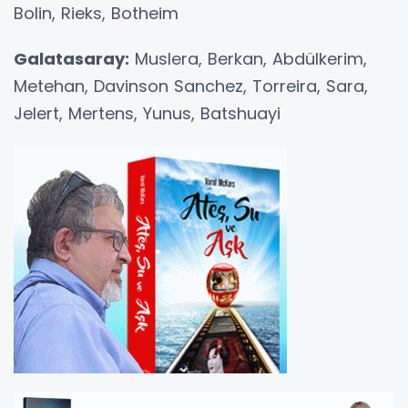
Bolin, Rieks, Botheim
Galatasaray:
Muslera, Berkan, Abdülkerim,
Metehan, Davinson Sanchez, Torreira, Sara,
Jelert, Mertens, Yunus, Batshuayi