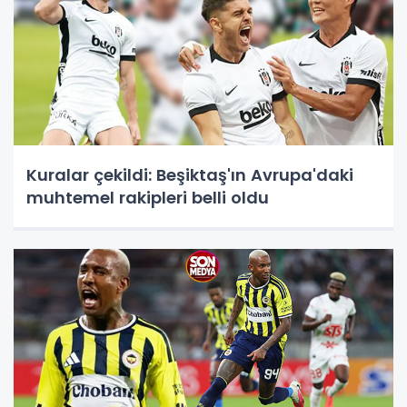
Kuralar çekildi: Beşiktaş'ın Avrupa'daki
muhtemel rakipleri belli oldu