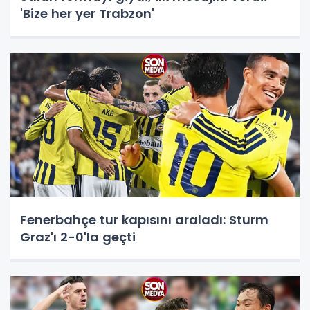
'Bize her yer Trabzon'
Fenerbahçe tur kapısını araladı: Sturm
Graz'ı 2-0'la geçti