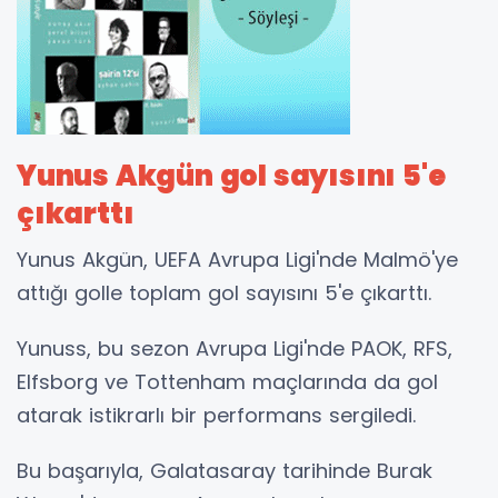
Yunus Akgün gol sayısını 5'e
çıkarttı
Yunus Akgün, UEFA Avrupa Ligi'nde Malmö'ye
attığı golle toplam gol sayısını 5'e çıkarttı.
Yunuss, bu sezon Avrupa Ligi'nde PAOK, RFS,
Elfsborg ve Tottenham maçlarında da gol
atarak istikrarlı bir performans sergiledi.
Bu başarıyla, Galatasaray tarihinde Burak