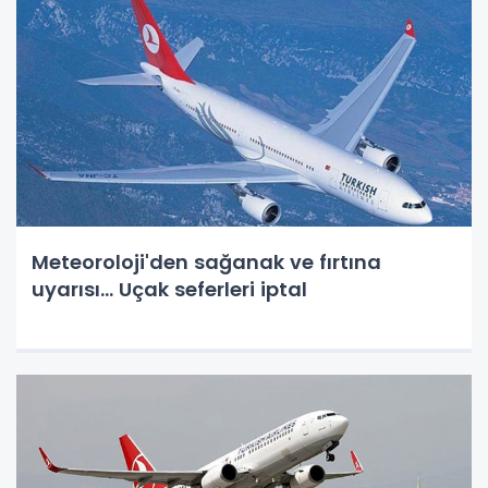
Meteoroloji'den sağanak ve fırtına
uyarısı... Uçak seferleri iptal