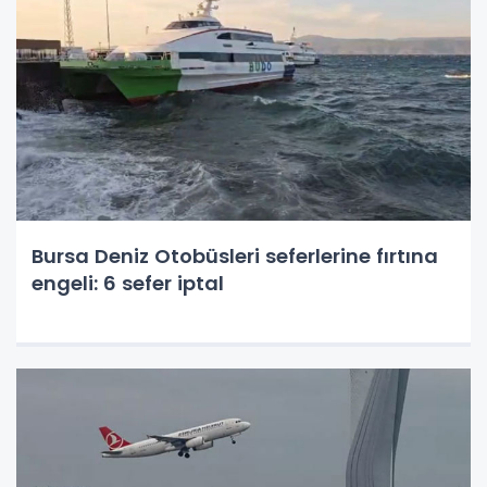
Bursa Deniz Otobüsleri seferlerine fırtına
engeli: 6 sefer iptal