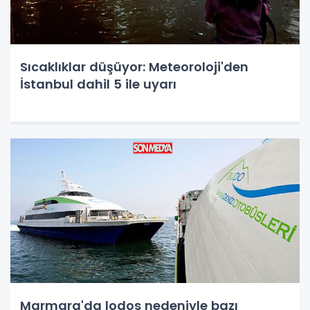
Sıcaklıklar düşüyor: Meteoroloji'den
İstanbul dahil 5 ile uyarı
Marmara'da lodos nedeniyle bazı