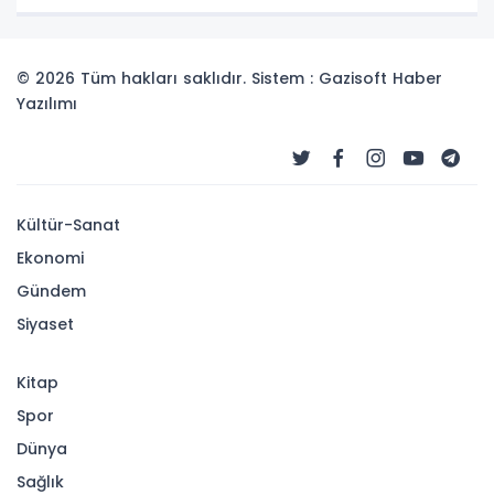
© 2026 Tüm hakları saklıdır. Sistem : Gazisoft
Haber
Yazılımı
Kültür-Sanat
Ekonomi
Gündem
Siyaset
Kitap
Spor
Dünya
Sağlık