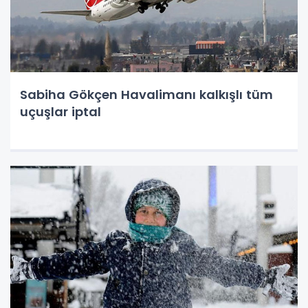
Sabiha Gökçen Havalimanı kalkışlı tüm
uçuşlar iptal