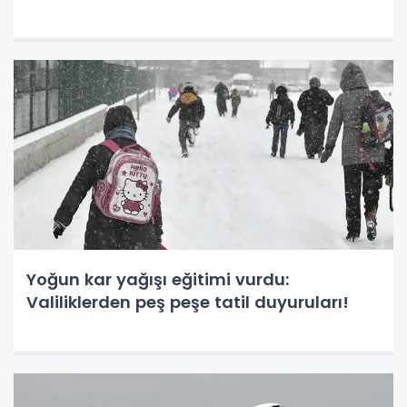
Yoğun kar yağışı eğitimi vurdu:
Valiliklerden peş peşe tatil duyuruları!