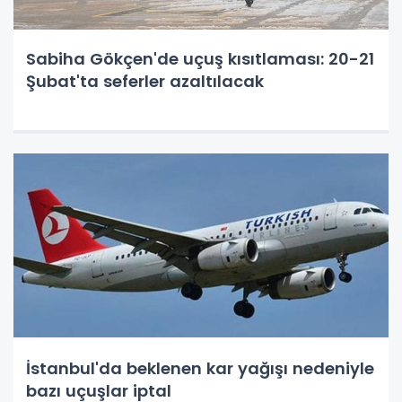
Sabiha Gökçen'de uçuş kısıtlaması: 20-21
Şubat'ta seferler azaltılacak
İstanbul'da beklenen kar yağışı nedeniyle
bazı uçuşlar iptal