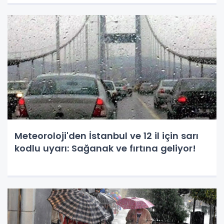
Meteoroloji'den İstanbul ve 12 il için sarı
kodlu uyarı: Sağanak ve fırtına geliyor!