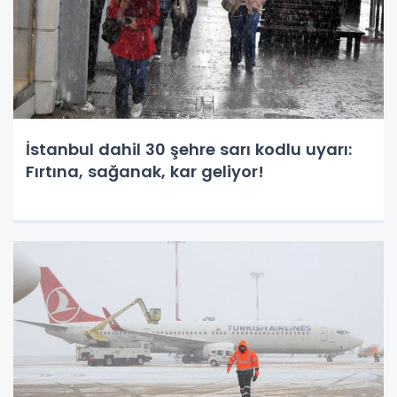
İstanbul dahil 30 şehre sarı kodlu uyarı:
Fırtına, sağanak, kar geliyor!