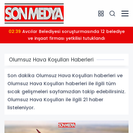
02:39
Avcılar Belediyesi soruşturmasında 12 belediye
ve inşaat firması yetkilisi tutuklandı
Olumsuz Hava Koşulları Haberleri
Son dakika Olumsuz Hava Koşulları haberleri ve
Olumsuz Hava Koşulları haberleri ile ilgili tüm
sıcak gelişmeleri sayfamızdan takip edebilirsiniz.
Olumsuz Hava Koşulları ile ilgili 21 haber
listeleniyor.