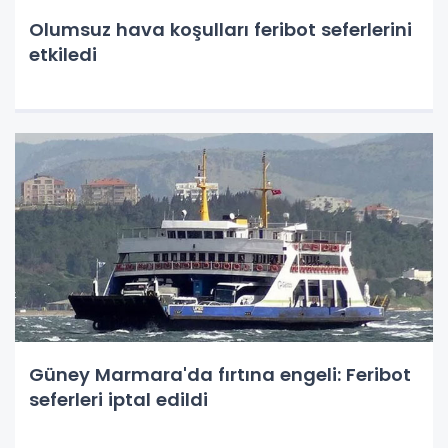
Olumsuz hava koşulları feribot seferlerini
etkiledi
Güney Marmara'da fırtına engeli: Feribot
seferleri iptal edildi