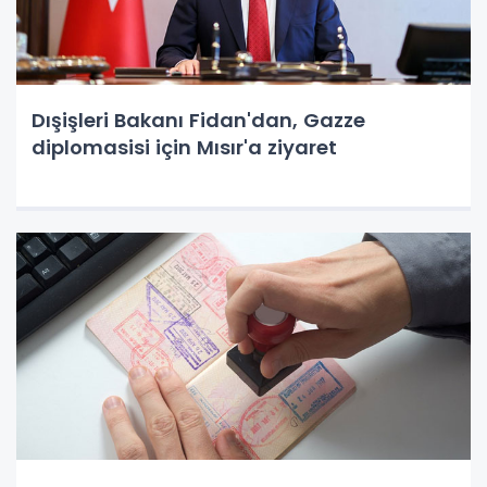
Dışişleri Bakanı Fidan'dan, Gazze
diplomasisi için Mısır'a ziyaret