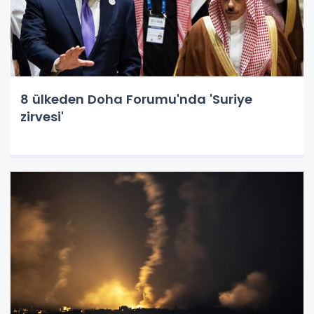
8 ülkeden Doha Forumu'nda 'Suriye
zirvesi'