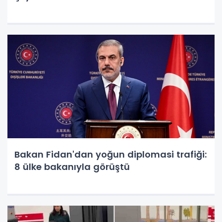
Bakan Fidan'dan yoğun diplomasi trafiği:
8 ülke bakanıyla görüştü