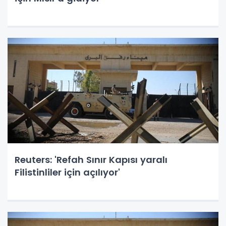
Reuters: 'Refah Sınır Kapısı yaralı
Filistinliler için açılıyor'