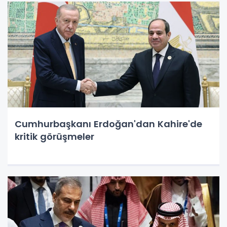
Cumhurbaşkanı Erdoğan'dan Kahire'de
kritik görüşmeler