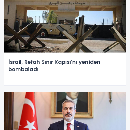
İsrail, Refah Sınır Kapısı'nı yeniden
bombaladı