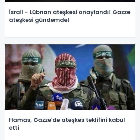
İsrail - Lübnan ateşkesi onaylandı! Gazze
ateşkesi gündemde!
Hamas, Gazze'de ateşkes teklifini kabul
etti