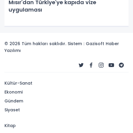
Mısır'dan Türkiye'ye kapıda vize
uygulaması
© 2026 Tüm hakları saklıdır. Sistem : Gazisoft
Haber
Yazılımı
Kültür-Sanat
Ekonomi
Gündem
Siyaset
Kitap