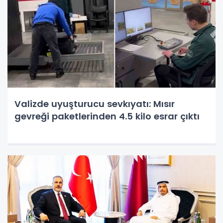
Valizde uyuşturucu sevkıyatı: Mısır
gevreği paketlerinden 4.5 kilo esrar çıktı