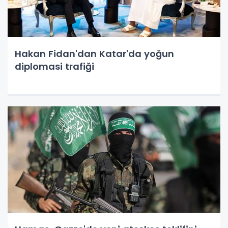
Hakan Fidan'dan Katar'da yoğun
diplomasi trafiği