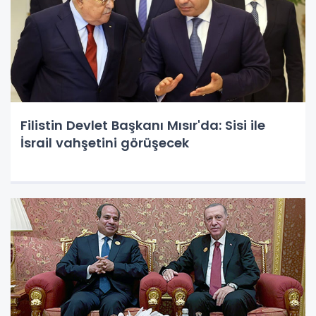
Filistin Devlet Başkanı Mısır'da: Sisi ile
İsrail vahşetini görüşecek