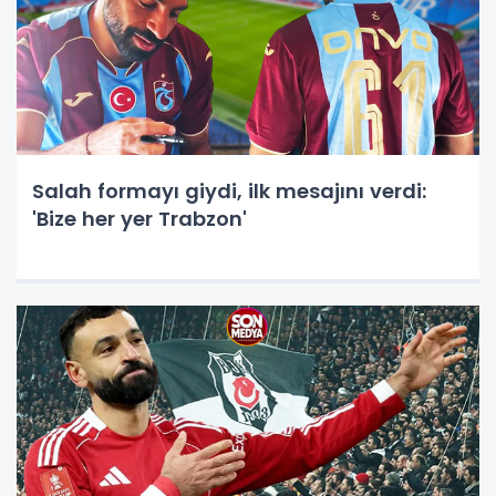
Salah formayı giydi, ilk mesajını verdi:
'Bize her yer Trabzon'