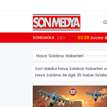
02:39
SONDAKİKA
aralı
Avcılar 
Hava Saldırısı Haberleri
Son dakika Hava Saldırısı haberleri ve
Hava Saldırısı ile ilgili 35 haber listele