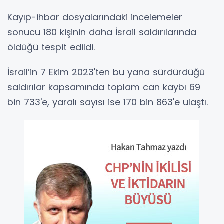
Kayıp-ihbar dosyalarındaki incelemeler
sonucu 180 kişinin daha İsrail saldırılarında
öldüğü tespit edildi.
İsrail’in 7 Ekim 2023'ten bu yana sürdürdüğü
saldırılar kapsamında toplam can kaybı 69
bin 733'e, yaralı sayısı ise 170 bin 863'e ulaştı.