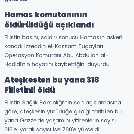
Hamas komutanının
öldürüldüğü açıklandı
Filistin basını, saldırı sonucu Hamas'ın askeri
kanadı İzzeddin el-Kassam Tugayları
Operasyon Komutanı Abu Abdullah al-
Hadidi'nin hayatını kaybettiğini duyurdu.
Ateşkesten bu yana 318
Filistinli öldü
Filistin Sağlık Bakanlığı’nın son açıklamasına
göre, ateşkesin yürürlüğe girdiği tarihten bu
yana Gazze'de yaşamını yitirenlerin sayısı
318'e, yaralı sayısı ise 788'e yükseldi.