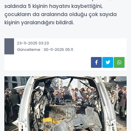
saldırıda 5 kişinin hayatını kaybettiğini,
çocukların da aralarında olduğu çok sayıda
kişinin yaralandığını bildirdi.
23-11-2025 03:23
Güncelleme : 30-11-2025 05:11