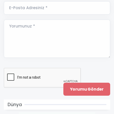
E-Posta Adresiniz *
Yorumunuz *
Dünya