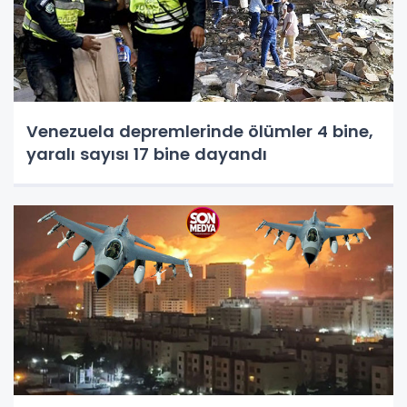
Venezuela depremlerinde ölümler 4 bine,
yaralı sayısı 17 bine dayandı