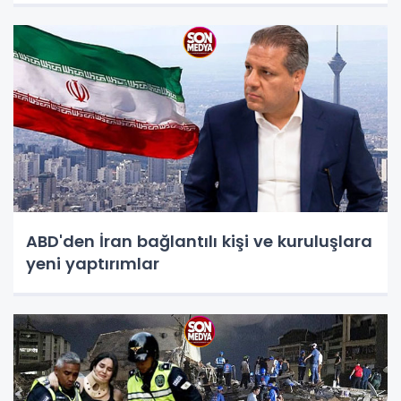
ABD'den İran bağlantılı kişi ve kuruluşlara
yeni yaptırımlar