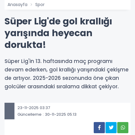
Anasayfa
Spor
Süper Lig'de gol krallığı
yarışında heyecan
dorukta!
Süper Lig'in 13. haftasında maç programı
devam ederken, gol krallığı yarışındaki çekişme
de artıyor. 2025-2026 sezonunda öne çıkan
golcüler arasındaki sıralama dikkat çekiyor.
23-11-2025 03:37
Güncelleme : 30-11-2025 05:13