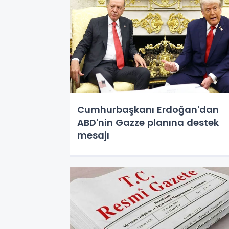
Cumhurbaşkanı Erdoğan'dan
ABD'nin Gazze planına destek
mesajı