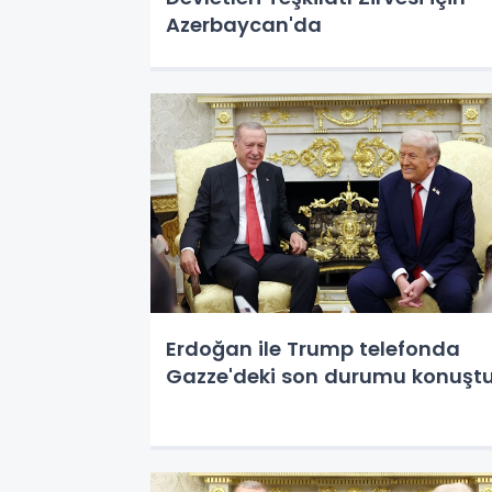
Azerbaycan'da
Erdoğan ile Trump telefonda
Gazze'deki son durumu konuşt