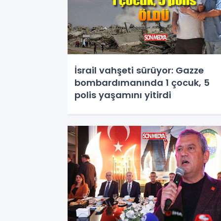
İsrail vahşeti sürüyor: Gazze
bombardımanında 1 çocuk, 5
polis yaşamını yitirdi