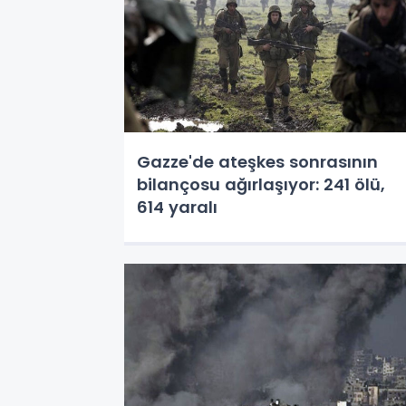
Gazze'de ateşkes sonrasının
bilançosu ağırlaşıyor: 241 ölü,
614 yaralı