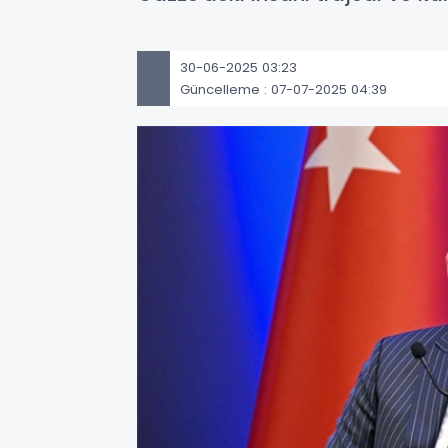
30-06-2025 03:23
Güncelleme : 07-07-2025 04:39