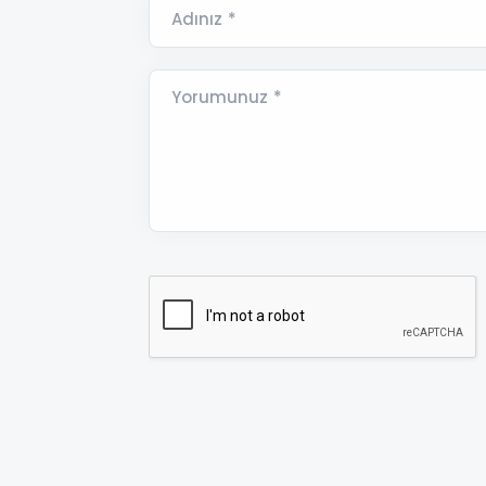
Adınız *
Yorumunuz *