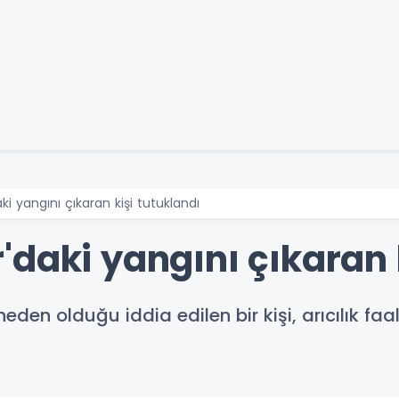
ki yangını çıkaran kişi tutuklandı
daki yangını çıkaran k
en olduğu iddia edilen bir kişi, arıcılık faal