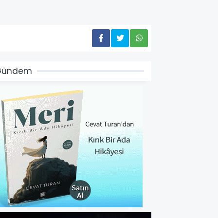
Gündem