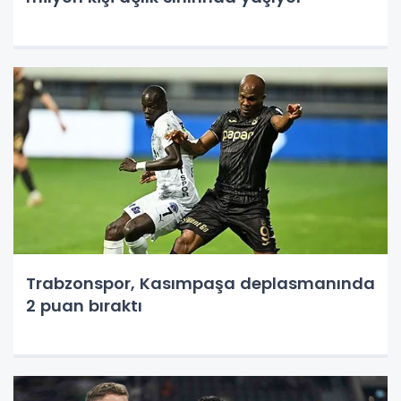
Trabzonspor, Kasımpaşa deplasmanında
2 puan bıraktı