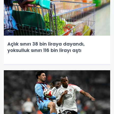
Açlık sınırı 38 bin liraya dayandı,
yoksulluk sınırı 116 bin lirayı aştı