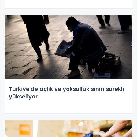
Türkiye'de açlık ve yoksulluk sınırı sürekli
yükseliyor