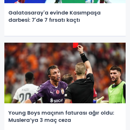
Galatasaray'a evinde Kasımpaşa
darbesi: 7'de 7 fırsatı kaçtı
Young Boys maçının faturası ağır oldu:
Muslera’ya 3 maç ceza