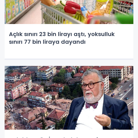
Açlık sınırı 23 bin lirayı aştı, yoksulluk
sınırı 77 bin liraya dayandı