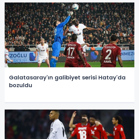
Galatasaray'ın galibiyet serisi Hatay'da
bozuldu