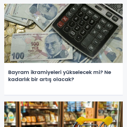
Bayram ikramiyeleri yükselecek mi? Ne
kadarlık bir artış olacak?