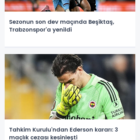
Sezonun son dev maçında Beşiktaş,
Trabzonspor'a yenildi
Tahkim Kurulu'ndan Ederson kararı: 3
maçlık cezası kesinleşti