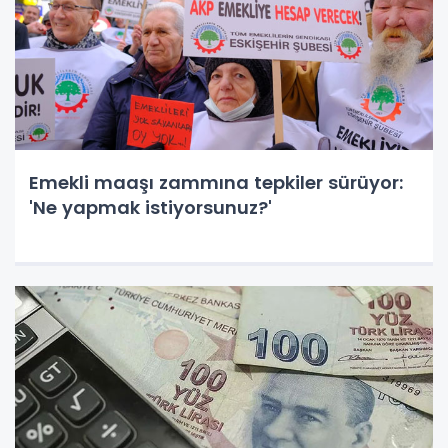
Emekli maaşı zammına tepkiler sürüyor:
'Ne yapmak istiyorsunuz?'