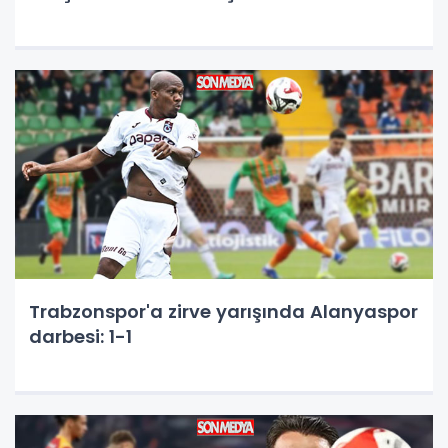
Trabzonspor'a zirve yarışında Alanyaspor
darbesi: 1-1