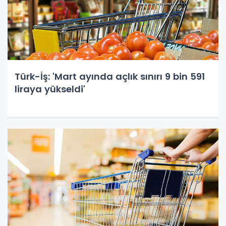
Türk-İş: 'Mart ayında açlık sınırı 9 bin 591
liraya yükseldi'