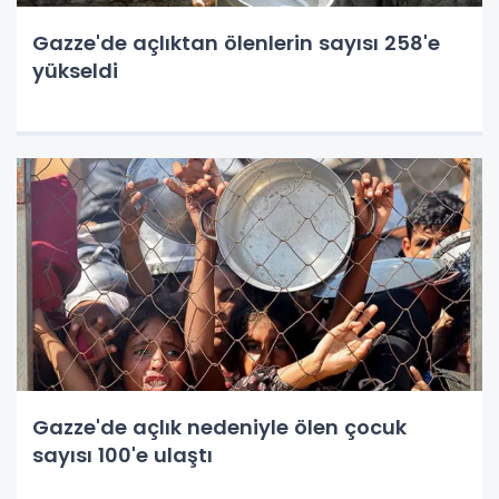
Gazze'de açlıktan ölenlerin sayısı 258'e
yükseldi
Gazze'de açlık nedeniyle ölen çocuk
sayısı 100'e ulaştı