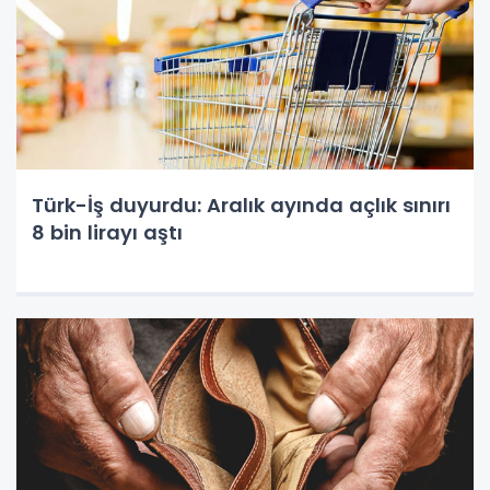
Türk-İş duyurdu: Aralık ayında açlık sınırı
8 bin lirayı aştı