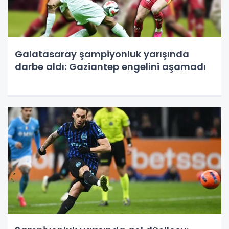
Galatasaray şampiyonluk yarışında
darbe aldı: Gaziantep engelini aşamadı