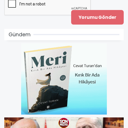
Gündem