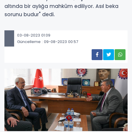
altında bir aylığa mahkûm ediliyor. Asıl beka
sorunu budur" dedi.
03-08-2023 01:09
Güncelleme : 09-08-2023 00:57