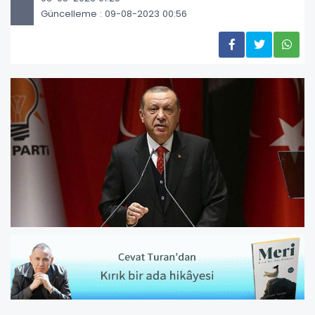
Güncelleme : 09-08-2023 00:56