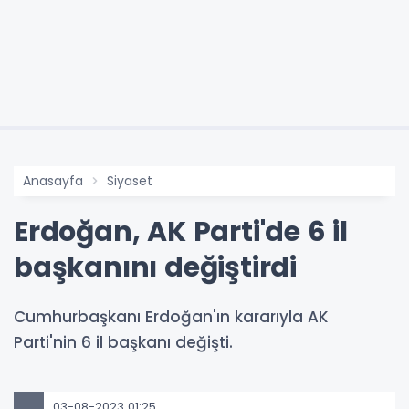
Anasayfa
Siyaset
Erdoğan, AK Parti'de 6 il
başkanını değiştirdi
Cumhurbaşkanı Erdoğan'ın kararıyla AK
Parti'nin 6 il başkanı değişti.
03-08-2023 01:25