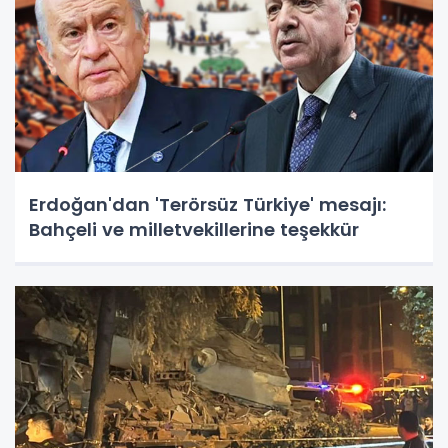
Erdoğan'dan 'Terörsüz Türkiye' mesajı:
Bahçeli ve milletvekillerine teşekkür