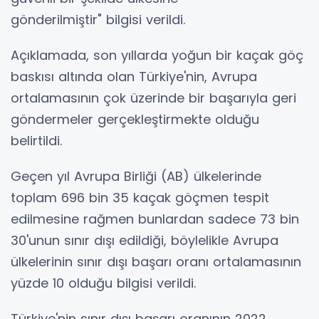
gönderilmiştir" bilgisi verildi.
Açıklamada, son yıllarda yoğun bir kaçak göç
baskısı altında olan Türkiye'nin, Avrupa
ortalamasının çok üzerinde bir başarıyla geri
göndermeler gerçekleştirmekte olduğu
belirtildi.
Geçen yıl Avrupa Birliği (AB) ülkelerinde
toplam 696 bin 35 kaçak göçmen tespit
edilmesine rağmen bunlardan sadece 73 bin
30'unun sınır dışı edildiği, böylelikle Avrupa
ülkelerinin sınır dışı başarı oranı ortalamasının
yüzde 10 olduğu bilgisi verildi.
Türkiye'nin sınır dışı başarı oranının 2022