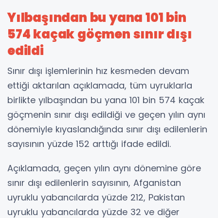
Yılbaşından bu yana 101 bin
574 kaçak göçmen sınır dışı
edildi
Sınır dışı işlemlerinin hız kesmeden devam
ettiği aktarılan açıklamada, tüm uyruklarla
birlikte yılbaşından bu yana 101 bin 574 kaçak
göçmenin sınır dışı edildiği ve geçen yılın aynı
dönemiyle kıyaslandığında sınır dışı edilenlerin
sayısının yüzde 152 arttığı ifade edildi.
Açıklamada, geçen yılın aynı dönemine göre
sınır dışı edilenlerin sayısının, Afganistan
uyruklu yabancılarda yüzde 212, Pakistan
uyruklu yabancılarda yüzde 32 ve diğer