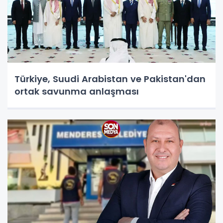
Türkiye, Suudi Arabistan ve Pakistan'dan
ortak savunma anlaşması