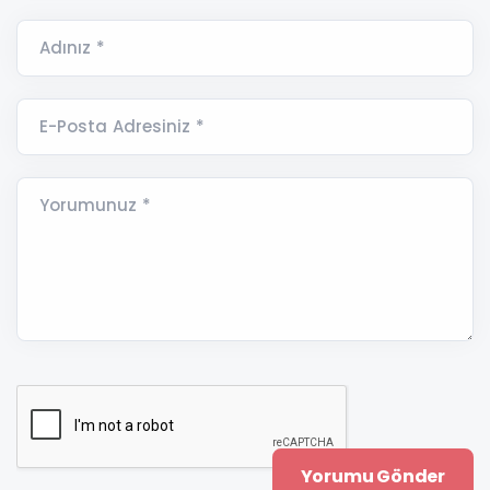
Adınız *
E-Posta Adresiniz *
Yorumunuz *