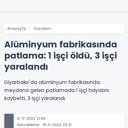
Anasayfa
Gündem
Alüminyum fabrikasında
patlama: 1 işçi öldü, 3 işçi
yaralandı
Diyarbakır'da alüminyum fabrikasında
meydana gelen patlamada 1 işçi hayatını
kaybetti, 3 işçi yaralandı.
12-11-2022 21:59
Güncelleme : 16-11-2022 23:21