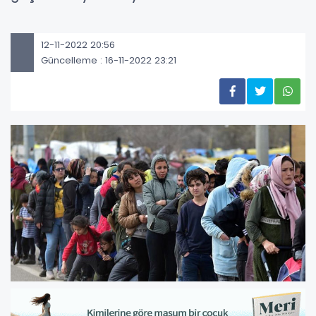
12-11-2022 20:56
Güncelleme : 16-11-2022 23:21