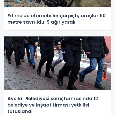
Edirne'de otomobiller çarpıştı, araçlar 50
metre savruldu: 9 ağır yaralı
Avcılar Belediyesi soruşturmasında 12
belediye ve inşaat firması yetkilisi
tutuklandı