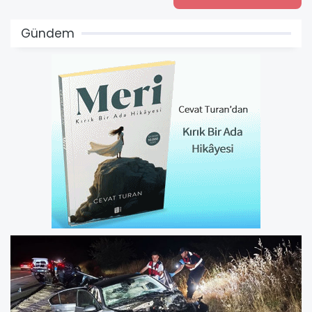
Gündem