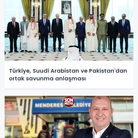
Türkiye, Suudi Arabistan ve Pakistan'dan
ortak savunma anlaşması