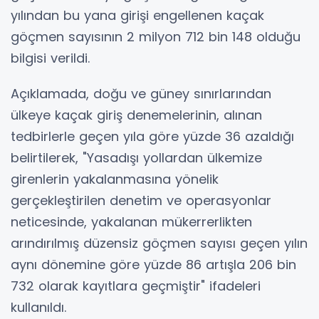
yılından bu yana girişi engellenen kaçak
göçmen sayısının 2 milyon 712 bin 148 olduğu
bilgisi verildi.
Açıklamada, doğu ve güney sınırlarından
ülkeye kaçak giriş denemelerinin, alınan
tedbirlerle geçen yıla göre yüzde 36 azaldığı
belirtilerek, "Yasadışı yollardan ülkemize
girenlerin yakalanmasına yönelik
gerçekleştirilen denetim ve operasyonlar
neticesinde, yakalanan mükerrerlikten
arındırılmış düzensiz göçmen sayısı geçen yılın
aynı dönemine göre yüzde 86 artışla 206 bin
732 olarak kayıtlara geçmiştir" ifadeleri
kullanıldı.