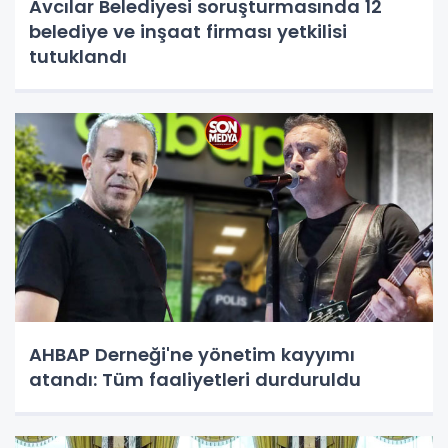
Avcılar Belediyesi soruşturmasında 12
belediye ve inşaat firması yetkilisi
tutuklandı
AHBAP Derneği'ne yönetim kayyımı
atandı: Tüm faaliyetleri durduruldu