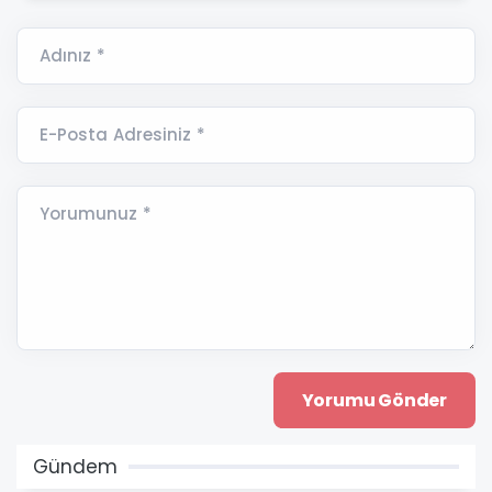
Adınız *
E-Posta Adresiniz *
Yorumunuz *
Gündem