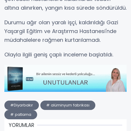
altına alınırken, yangın kısa sürede söndürüldü.
Durumu ağır olan yaralı işçi, kaldırıldığı Gazi
Yaşargil Eğitim ve Araştırma Hastanesi'nde
müdahalelere rağmen kurtarılamadı.
Olayla ilgili geniş çaplı inceleme başlatıldı.
#Diyarbakır
# alüminyum fabrikası
# patlama
YORUMLAR