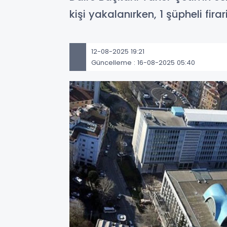
kişi yakalanırken, 1 şüpheli fir
12-08-2025 19:21
Güncelleme : 16-08-2025 05:40