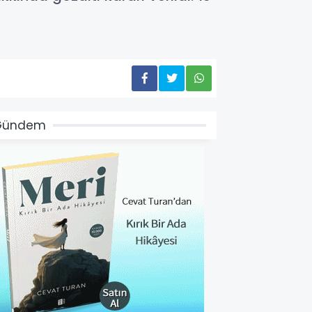
Gündem