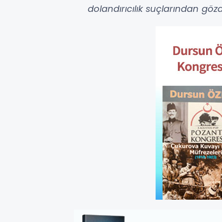
dolandırıcılık suçlarından gözal