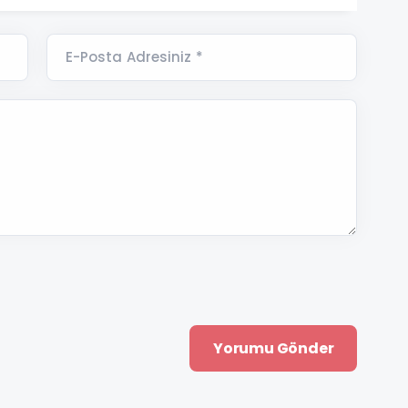
E-Posta Adresiniz *