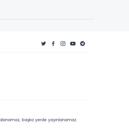
kopyalanamaz, başka yerde yayınlanamaz.