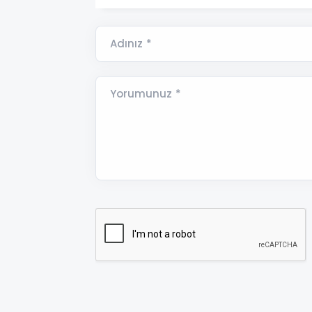
Adınız *
Yorumunuz *