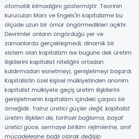
otomatik kılmadığını göstermiştir
. Teorinin
kurucuları Marx ve Engels'in kapitalizme bu
ölçüde uzun bir ömür öngörmedikleri açıktır.
Devrimler onların öngördüğü yer ve
zamanlarda gerçekleşmedi; dinamik bir
sistem olan kapitalizm ise bugüne dek üretim
ilişkilerini kapitalist niteliğini ortadan
kaldırmadan esnetmeyi, genişletmeyi başardı.
Kapitalistin özel kişisel mülkiyetinden anonim
kapitalist mülkiyete geçiş üretim ilişkilerini
genişletmenin kapitalizm içindeki çarpıcı bir
örneğidir.
Yalnız üretici güçler değil, kapitalist
üretim ilişkileri de, tarihsel bağlama, başat
üretici güce, sermaye birikim rejimlerine, sınıf
mücadelesine bağlı olarak değişip