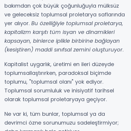
bakımdan çok büyük çoğunluğuyla mülksüz
ve geleceksiz toplumsal proletarya saflarında
yer alıyor.
Bu özelliğiyle toplumsal proletarya,
kapitalizm karşıtı tüm isyan ve dinamikleri
kapsayan, binlerce iplikle birbirine bağlayan
(kesiştiren) maddi sınıfsal zemini oluşturuyor
.
Kapitalist uygarlık, üretimi en ileri düzeyde
toplumsallaştırırken, paradoksal biçimde
toplumu, "toplumsal olanı" yok ediyor.
Toplumsal sorumluluk ve inisiyatif tarihsel
olarak toplumsal proletaryaya geçiyor.
Ne var ki, tüm bunlar, toplumsal ya da
devrimci özne sorunumuzu sadeleştirmiyor;