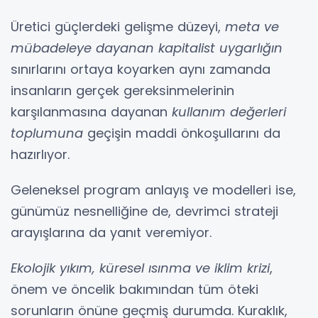
Üretici güçlerdeki gelişme düzeyi,
meta ve
mübadeleye dayanan kapitalist uygarlığın
sınırlarını ortaya koyarken aynı zamanda
insanların gerçek gereksinmelerinin
karşılanmasına dayanan
kullanım değerleri
toplumuna
geçişin maddi önkoşullarını da
hazırlıyor.
Geleneksel program anlayış ve modelleri ise,
günümüz nesnelliğine de, devrimci strateji
arayışlarına da yanıt veremiyor.
Ekolojik yıkım, küresel ısınma ve iklim krizi
,
önem ve öncelik bakımından tüm öteki
sorunların önüne geçmiş durumda. Kuraklık,