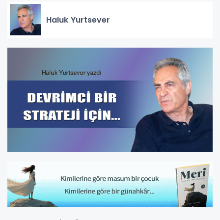
Haluk Yurtsever