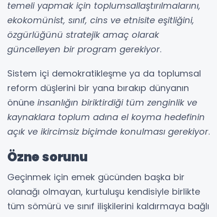
temeli yapmak için toplumsallaştırılmalarını,
ekokomünist, sınıf, cins ve etnisite eşitliğini,
özgürlüğünü stratejik amaç olarak
güncelleyen bir program gerekiyor
.
Sistem içi demokratikleşme ya da toplumsal
reform düşlerini bir yana bırakıp dünyanın
önüne
insanlığın biriktirdiği tüm zenginlik ve
kaynaklara toplum adına el koyma hedefinin
açık ve ikircimsiz biçimde konulması gerekiyor
.
Özne sorunu
Geçinmek için emek gücünden başka bir
olanağı olmayan, kurtuluşu kendisiyle birlikte
tüm sömürü ve sınıf ilişkilerini kaldırmaya bağlı