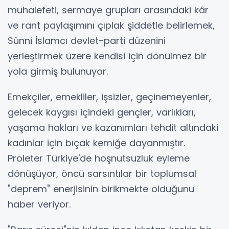
muhalefeti, sermaye grupları arasındaki kâr
ve rant paylaşımını çıplak şiddetle belirlemek,
Sünni İslamcı devlet-parti düzenini
yerleştirmek üzere kendisi için dönülmez bir
yola girmiş bulunuyor.
Emekçiler, emekliler, işsizler, geçinemeyenler,
gelecek kaygısı içindeki gençler, varlıkları,
yaşama hakları ve kazanımları tehdit altındaki
kadınlar için bıçak kemiğe dayanmıştır.
Proleter Türkiye'de hoşnutsuzluk eyleme
dönüşüyor, öncü sarsıntılar bir toplumsal
"deprem" enerjisinin birikmekte olduğunu
haber veriyor.