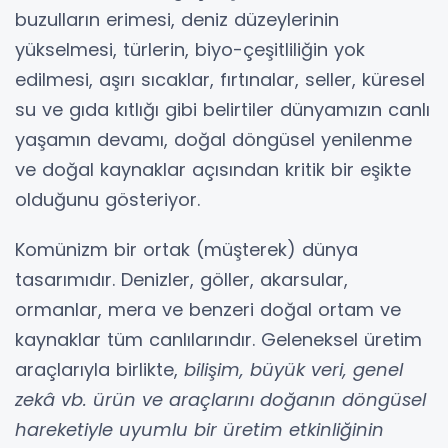
buzulların erimesi, deniz düzeylerinin
yükselmesi, türlerin, biyo-çeşitliliğin yok
edilmesi, aşırı sıcaklar, fırtınalar, seller, küresel
su ve gıda kıtlığı gibi belirtiler dünyamızın canlı
yaşamın devamı, doğal döngüsel yenilenme
ve doğal kaynaklar açısından kritik bir eşikte
olduğunu gösteriyor.
Komünizm bir ortak (müşterek) dünya
tasarımıdır. Denizler, göller, akarsular,
ormanlar, mera ve benzeri doğal ortam ve
kaynaklar tüm canlılarındır. Geleneksel üretim
araçlarıyla birlikte,
bilişim, büyük veri, genel
zekâ vb. ürün ve araçlarını doğanın döngüsel
hareketiyle uyumlu bir üretim etkinliğinin