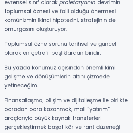
evrensel sınıf olarak
proletaryanın
devrimin
toplumsal öznesi ve faili olduğu önermesi
komünizmin ikinci hipotezini, stratejinin de
omurgasını oluşturuyor.
Toplumsal özne sorunu tarihsel ve güncel
olarak en çetrefil başlıklardan biridir.
Bu yazıda konumuz açısından önemli kimi
gelişme ve dönüşümlerin altını çizmekle
yetineceğim.
Finansallaşma, bilişim ve dijitalleşme ile birlikte
paradan para kazanmak, mali “yatırım”
araçlarıyla büyük kaynak transferleri
gerçekleştirmek başat kâr ve rant düzeneği