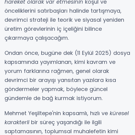
hareket olarak var etmesinin
koşul ve
önceliklerini satırbaşları halinde tartışmaya,
devrimci strateji ile teorik ve siyasal yeniden
üretim görevlerinin iç içeliğini bilince
çıkarmaya çalışacağım.
Ondan önce, bugüne dek (11 Eylül 2025) dosya
kapsamında yayımlanan, kimi kavram ve
yorum farklarına rağmen, genel olarak
devrimci bir arayışı yansıtan yazılara kısa
göndermeler yapmak, böylece güncel
gündemle de bağ kurmak istiyorum.
Mehmet Yeşiltepe'nin kapsamlı, hızlı ve
küresel
karakterli
bir süreç yaşandığı ile ilgili
saptamasının, toplumsal muhalefetin kimi