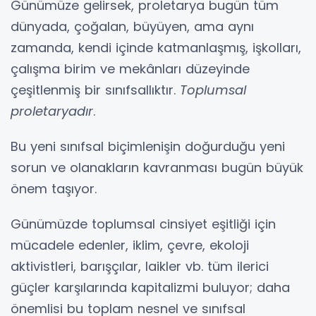
Günümüze gelirsek, proletarya bugün tüm
dünyada, çoğalan, büyüyen, ama aynı
zamanda, kendi içinde katmanlaşmış, işkolları,
çalışma birim ve mekânları düzeyinde
çeşitlenmiş bir sınıfsallıktır.
Toplumsal
proletaryadır
.
Bu yeni sınıfsal biçimlenişin doğurduğu yeni
sorun ve olanakların kavranması bugün büyük
önem taşıyor.
Günümüzde toplumsal cinsiyet eşitliği için
mücadele edenler, iklim, çevre, ekoloji
aktivistleri, barışçılar, laikler vb. tüm ilerici
güçler karşılarında kapitalizmi buluyor; daha
önemlisi bu toplam nesnel ve sınıfsal