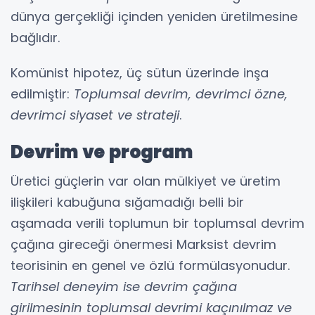
dünya gerçekliği içinden yeniden üretilmesine
bağlıdır.
Komünist hipotez, üç sütun üzerinde inşa
edilmiştir:
Toplumsal devrim, devrimci özne,
devrimci siyaset ve strateji
.
Devrim ve program
Üretici güçlerin var olan mülkiyet ve üretim
ilişkileri kabuğuna sığamadığı belli bir
aşamada verili toplumun bir toplumsal devrim
çağına gireceği önermesi Marksist devrim
teorisinin en genel ve özlü formülasyonudur.
Tarihsel deneyim ise devrim çağına
girilmesinin toplumsal devrimi kaçınılmaz ve