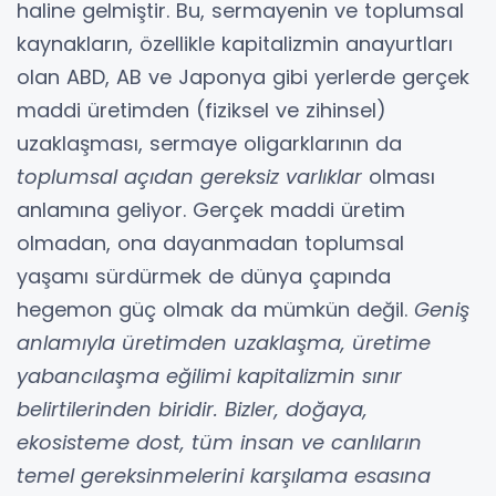
haline gelmiştir. Bu, sermayenin ve toplumsal
kaynakların, özellikle kapitalizmin anayurtları
olan ABD, AB ve Japonya gibi yerlerde gerçek
maddi üretimden (fiziksel ve zihinsel)
uzaklaşması, sermaye oligarklarının da
toplumsal açıdan gereksiz varlıklar
olması
anlamına geliyor. Gerçek maddi üretim
olmadan, ona dayanmadan toplumsal
yaşamı sürdürmek de dünya çapında
hegemon güç olmak da mümkün değil.
Geniş
anlamıyla üretimden uzaklaşma, üretime
yabancılaşma eğilimi kapitalizmin sınır
belirtilerinden biridir. Bizler, doğaya,
ekosisteme dost, tüm insan ve canlıların
temel gereksinmelerini karşılama esasına