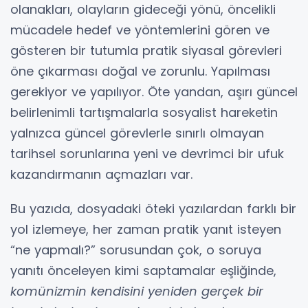
olanakları, olayların gideceği yönü, öncelikli
mücadele hedef ve yöntemlerini gören ve
gösteren bir tutumla pratik siyasal görevleri
öne çıkarması doğal ve zorunlu. Yapılması
gerekiyor ve yapılıyor. Öte yandan, aşırı güncel
belirlenimli tartışmalarla sosyalist hareketin
yalnızca güncel görevlerle sınırlı olmayan
tarihsel sorunlarına yeni ve devrimci bir ufuk
kazandırmanın açmazları var.
Bu yazıda, dosyadaki öteki yazılardan farklı bir
yol izlemeye, her zaman pratik yanıt isteyen
“ne yapmalı?” sorusundan çok, o soruya
yanıtı önceleyen kimi saptamalar eşliğinde,
komünizmin kendisini yeniden gerçek bir