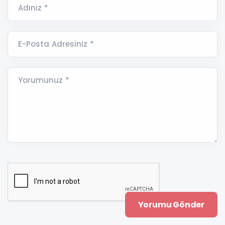
Adınız *
E-Posta Adresiniz *
Yorumunuz *