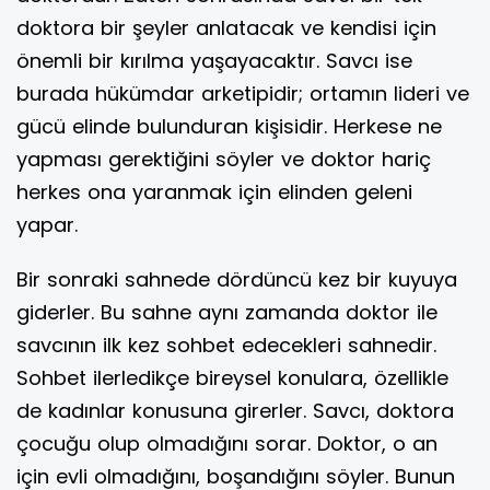
doktora bir şeyler anlatacak ve kendisi için
önemli bir kırılma yaşayacaktır. Savcı ise
burada hükümdar arketipidir; ortamın lideri ve
gücü elinde bulunduran kişisidir. Herkese ne
yapması gerektiğini söyler ve doktor hariç
herkes ona yaranmak için elinden geleni
yapar.
Bir sonraki sahnede dördüncü kez bir kuyuya
giderler. Bu sahne aynı zamanda doktor ile
savcının ilk kez sohbet edecekleri sahnedir.
Sohbet ilerledikçe bireysel konulara, özellikle
de kadınlar konusuna girerler. Savcı, doktora
çocuğu olup olmadığını sorar. Doktor, o an
için evli olmadığını, boşandığını söyler. Bunun