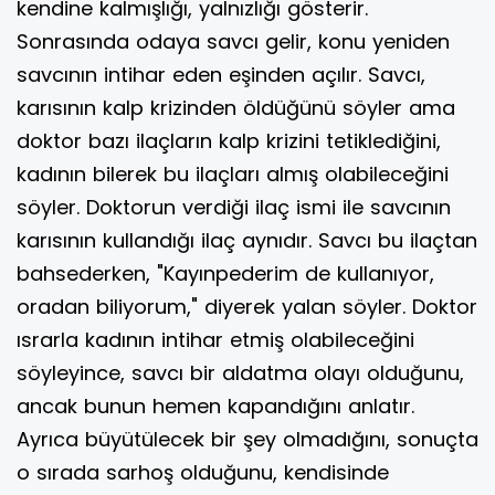
kendine kalmışlığı, yalnızlığı gösterir.
Sonrasında odaya savcı gelir, konu yeniden
savcının intihar eden eşinden açılır. Savcı,
karısının kalp krizinden öldüğünü söyler ama
doktor bazı ilaçların kalp krizini tetiklediğini,
kadının bilerek bu ilaçları almış olabileceğini
söyler. Doktorun verdiği ilaç ismi ile savcının
karısının kullandığı ilaç aynıdır. Savcı bu ilaçtan
bahsederken, "Kayınpederim de kullanıyor,
oradan biliyorum," diyerek yalan söyler. Doktor
ısrarla kadının intihar etmiş olabileceğini
söyleyince, savcı bir aldatma olayı olduğunu,
ancak bunun hemen kapandığını anlatır.
Ayrıca büyütülecek bir şey olmadığını, sonuçta
o sırada sarhoş olduğunu, kendisinde