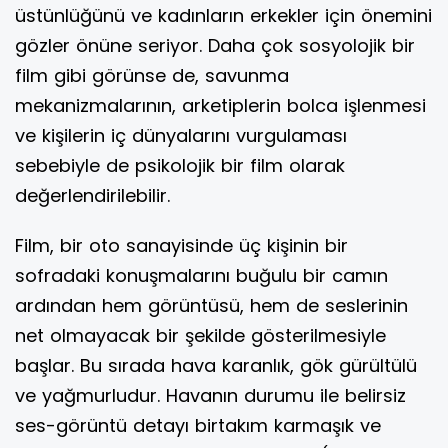
üstünlüğünü ve kadınların erkekler için önemini
gözler önüne seriyor. Daha çok sosyolojik bir
film gibi görünse de, savunma
mekanizmalarının, arketiplerin bolca işlenmesi
ve kişilerin iç dünyalarını vurgulaması
sebebiyle de psikolojik bir film olarak
değerlendirilebilir.
Film, bir oto sanayisinde üç kişinin bir
sofradaki konuşmalarını buğulu bir camın
ardından hem görüntüsü, hem de seslerinin
net olmayacak bir şekilde gösterilmesiyle
başlar. Bu sırada hava karanlık, gök gürültülü
ve yağmurludur. Havanın durumu ile belirsiz
ses-görüntü detayı birtakım karmaşık ve