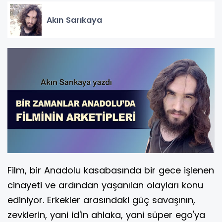
Akın Sarıkaya
Film, bir Anadolu kasabasında bir gece işlenen
cinayeti ve ardından yaşanılan olayları konu
ediniyor. Erkekler arasındaki güç savaşının,
zevklerin, yani id'in ahlaka, yani süper ego'ya