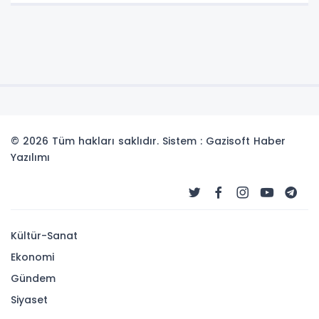
© 2026 Tüm hakları saklıdır. Sistem : Gazisoft
Haber
Yazılımı
Kültür-Sanat
Ekonomi
Gündem
Siyaset