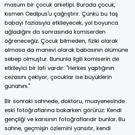
masum bir çocuk arketipi. Burada çocuk,
kısmen Oedipus'u çağrıştırır. Çünkü bu taş
babayı fazlasıyla etkileyecek, yol boyunca
ağladığını da sonrasında komiserden
öğreneceğiz. Çocuk bilmeden, fiziki olarak
olmasa da manevi olarak babasının ölümüne
sebep olmuştur. Bununla ilgili komiserin de
etkileyici bir lafı vardır: "Herkes yaptığının
cezasını çekiyor, çocuklar ise büyüklerin
günahını."
Bir sonraki sahnede, doktoru, muayenesinde
eski fotoğraflarına bakarken görürüz: Kendi
gençliği ve karısının fotoğraflarıdır bunlar. Bu
sahne, geçmişin özlemini yansıtır, kendi