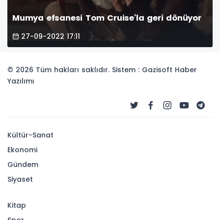
Mumya efsanesi Tom Cruise'la geri dönüyor
27-09-2022 17:11
© 2026 Tüm hakları saklıdır. Sistem : Gazisoft
Haber
Yazılımı
Kültür-Sanat
Ekonomi
Gündem
Siyaset
Kitap