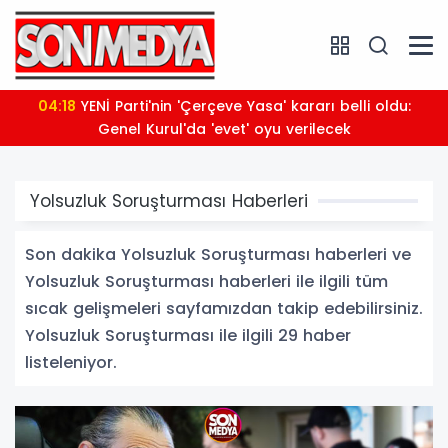
04:18
YENİ Parti'nin 'Çerçeve Yasa' kararı belli oldu:
Genel Kurul'da 'evet' oyu verilecek
Yolsuzluk Soruşturması Haberleri
Son dakika Yolsuzluk Soruşturması haberleri ve
Yolsuzluk Soruşturması haberleri ile ilgili tüm
sıcak gelişmeleri sayfamızdan takip edebilirsiniz.
Yolsuzluk Soruşturması ile ilgili 29 haber
listeleniyor.