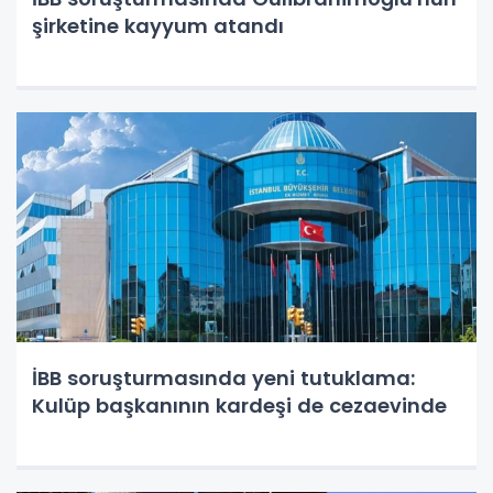
şirketine kayyum atandı
İBB soruşturmasında yeni tutuklama:
Kulüp başkanının kardeşi de cezaevinde