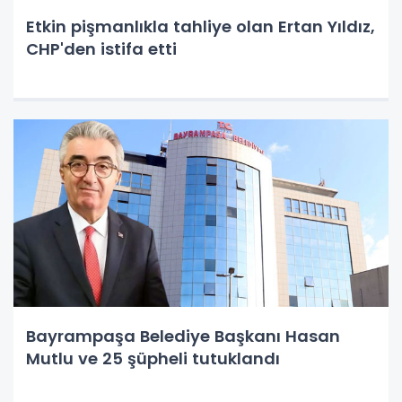
Etkin pişmanlıkla tahliye olan Ertan Yıldız,
CHP'den istifa etti
Bayrampaşa Belediye Başkanı Hasan
Mutlu ve 25 şüpheli tutuklandı