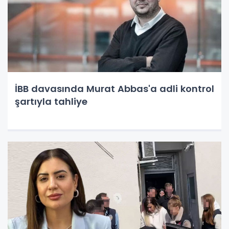
İBB davasında Murat Abbas'a adli kontrol
şartıyla tahliye