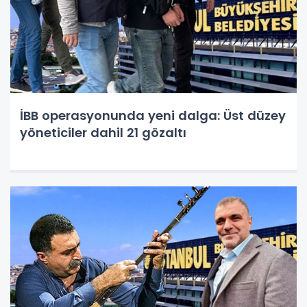
İBB operasyonunda yeni dalga: Üst düzey
yöneticiler dahil 21 gözaltı