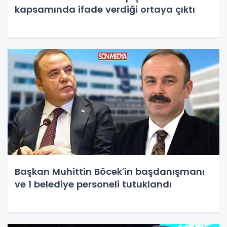
kapsamında ifade verdiği ortaya çıktı
Başkan Muhittin Böcek'in başdanışmanı
ve 1 belediye personeli tutuklandı