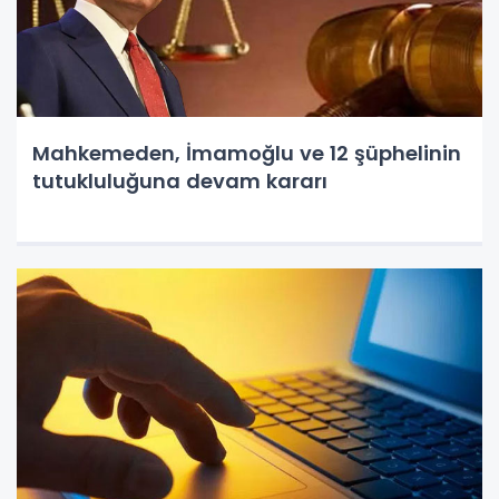
Mahkemeden, İmamoğlu ve 12 şüphelinin
tutukluluğuna devam kararı