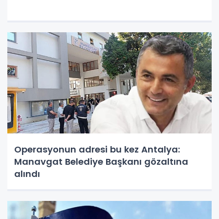
Operasyonun adresi bu kez Antalya:
Manavgat Belediye Başkanı gözaltına
alındı