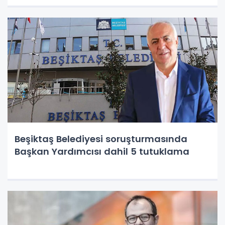
Beşiktaş Belediyesi soruşturmasında
Başkan Yardımcısı dahil 5 tutuklama