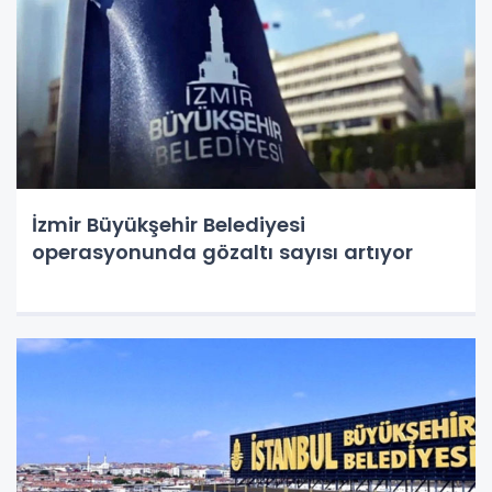
İzmir Büyükşehir Belediyesi
operasyonunda gözaltı sayısı artıyor