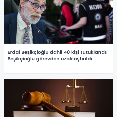
Erdal Beşikçioğlu dahil 40 kişi tutuklandı!
Beşikçioğlu görevden uzaklaştırıldı