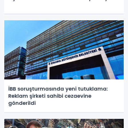
İBB soruşturmasında yeni tutuklama:
Reklam şirketi sahibi cezaevine
gönderildi