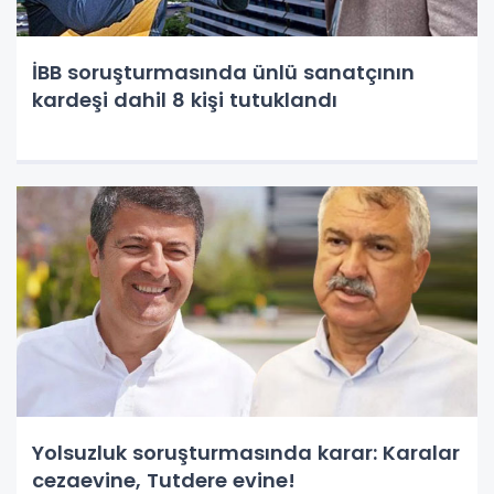
İBB soruşturmasında ünlü sanatçının
kardeşi dahil 8 kişi tutuklandı
Yolsuzluk soruşturmasında karar: Karalar
cezaevine, Tutdere evine!