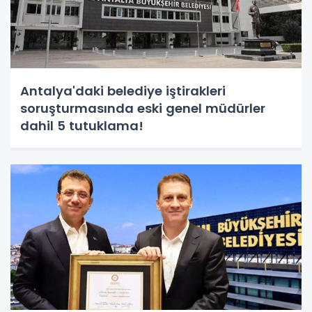
Antalya'daki belediye iştirakleri
soruşturmasında eski genel müdürler
dahil 5 tutuklama!