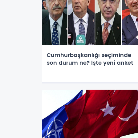
Cumhurbaşkanlığı seçiminde
son durum ne? İşte yeni anket