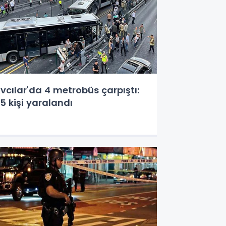
vcılar'da 4 metrobüs çarpıştı:
5 kişi yaralandı