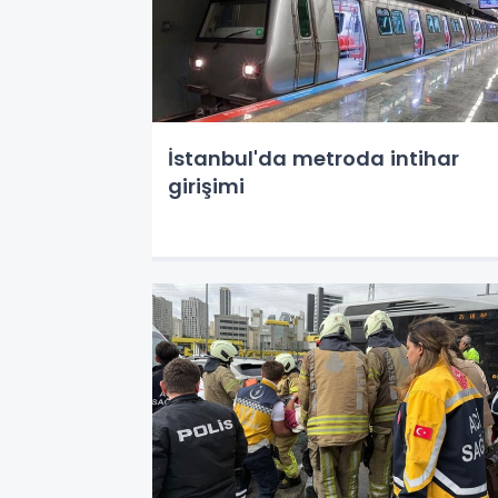
İstanbul'da metroda intihar
girişimi