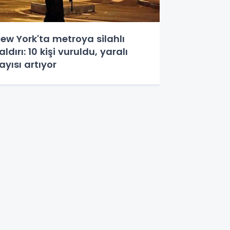
ew York'ta metroya silahlı
aldırı: 10 kişi vuruldu, yaralı
ayısı artıyor