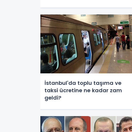
İstanbul'da toplu taşıma ve
taksi ücretine ne kadar zam
geldi?