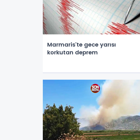
Marmaris'te gece yarısı
korkutan deprem