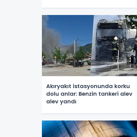
Akıryakıt istasyonunda korku
dolu anlar: Benzin tankeri alev
alev yandı