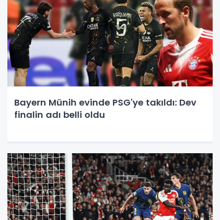
Bayern Münih evinde PSG'ye takıldı: Dev
finalin adı belli oldu