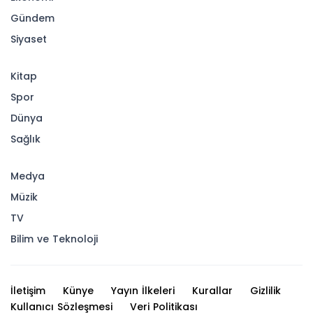
Gündem
Siyaset
Kitap
Spor
Dünya
Sağlık
Medya
Müzik
TV
Bilim ve Teknoloji
İletişim
Künye
Yayın İlkeleri
Kurallar
Gizlilik
Kullanıcı Sözleşmesi
Veri Politikası