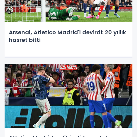
Arsenal, Atletico Madrid'i devirdi: 20 yıllık
hasret bitti