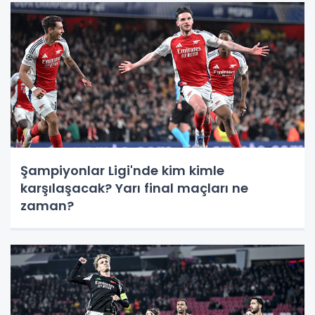
Şampiyonlar Ligi'nde kim kimle
karşılaşacak? Yarı final maçları ne
zaman?