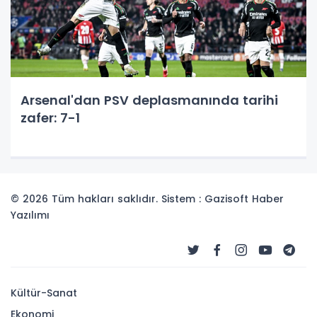
Arsenal'dan PSV deplasmanında tarihi
zafer: 7-1
© 2026 Tüm hakları saklıdır. Sistem : Gazisoft
Haber
Yazılımı
Kültür-Sanat
Ekonomi