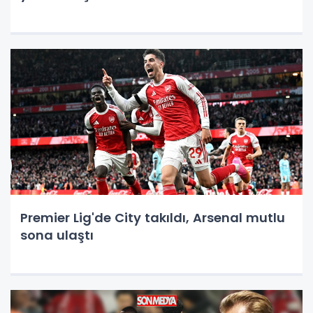
Premier Lig'de City takıldı, Arsenal mutlu
sona ulaştı