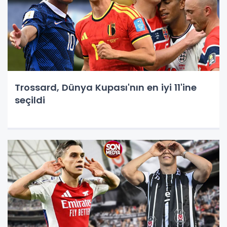
Trossard, Dünya Kupası'nın en iyi 11'ine
seçildi