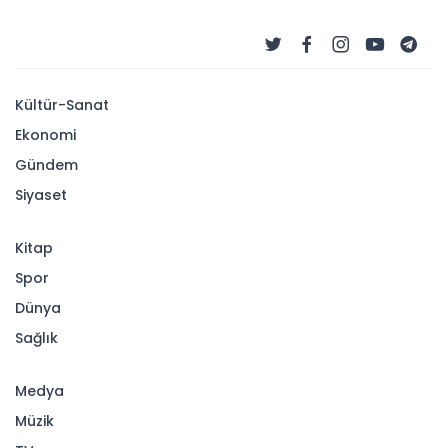
Kültür-Sanat
Ekonomi
Gündem
Siyaset
Kitap
Spor
Dünya
Sağlık
Medya
Müzik