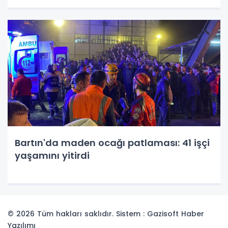
Bartın'da maden ocağı patlaması: 41 işçi
yaşamını yitirdi
© 2026 Tüm hakları saklıdır. Sistem : Gazisoft
Haber
Yazılımı