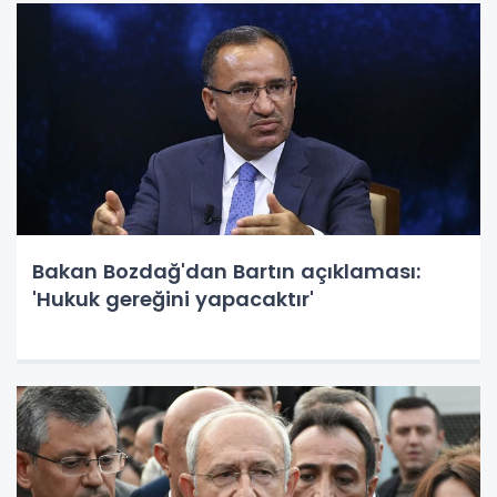
Bakan Bozdağ'dan Bartın açıklaması:
'Hukuk gereğini yapacaktır'