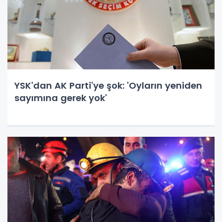
YSK'dan AK Parti'ye şok: 'Oyların yeniden
sayımına gerek yok'