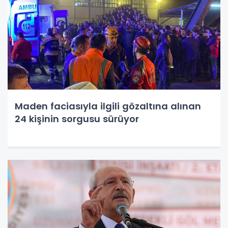
Maden faciasıyla ilgili gözaltına alınan
24 kişinin sorgusu sürüyor