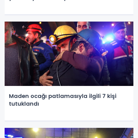
Maden ocağı patlamasıyla ilgili 7 kişi
tutuklandı