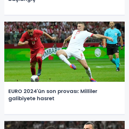
EURO 2024'ün son provası: Milliler
galibiyete hasret