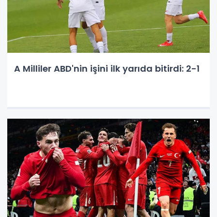
A Milliler ABD'nin işini ilk yarıda bitirdi: 2-1