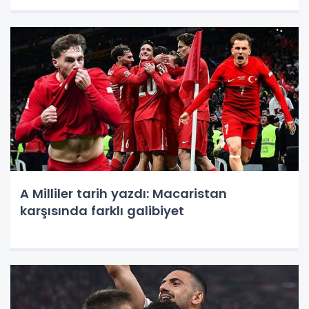
A Milliler tarih yazdı: Macaristan
karşısında farklı galibiyet