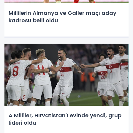
Millilerin Almanya ve Galler maçı aday
kadrosu belli oldu
A Milliler, Hırvatistan'ı evinde yendi, grup
lideri oldu