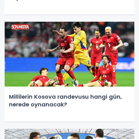
Millilerin Kosova randevusu hangi gün,
nerede oynanacak?