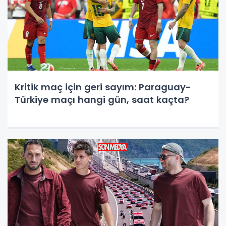
Kritik maç için geri sayım: Paraguay-
Türkiye maçı hangi gün, saat kaçta?