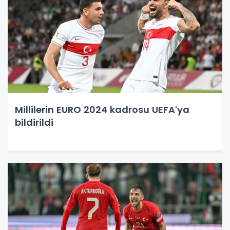
Millilerin EURO 2024 kadrosu UEFA'ya
bildirildi