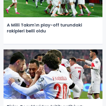
A Milli Takım'ın play-off turundaki
rakipleri belli oldu