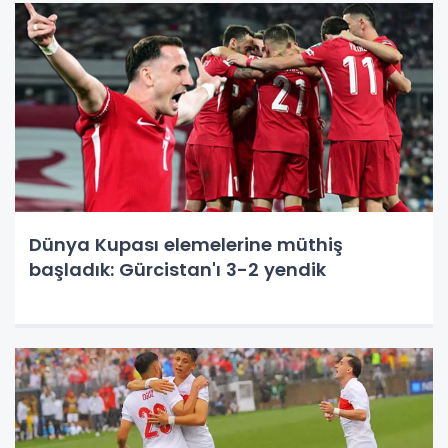
Dünya Kupası elemelerine müthiş
başladık: Gürcistan'ı 3-2 yendik