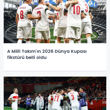
A Milli Takım'ın 2026 Dünya Kupası
fikstürü belli oldu