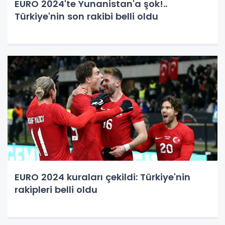
EURO 2024'te Yunanistan'a şok!..
Türkiye'nin son rakibi belli oldu
EURO 2024 kuraları çekildi: Türkiye'nin
rakipleri belli oldu