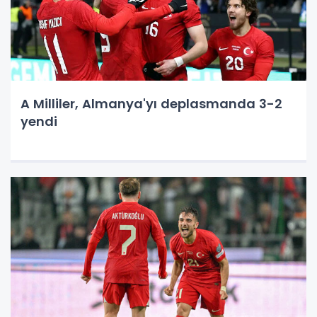
A Milliler, Almanya'yı deplasmanda 3-2
yendi