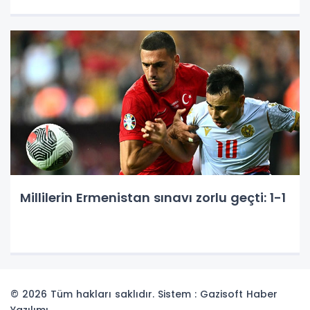
Millilerin Ermenistan sınavı zorlu geçti: 1-1
© 2026 Tüm hakları saklıdır. Sistem : Gazisoft
Haber