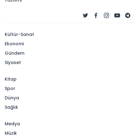
Yazılımı
Kültür-Sanat
Ekonomi
Gündem
Siyaset
Kitap
Spor
Dünya
Sağlık
Medya
Müzik