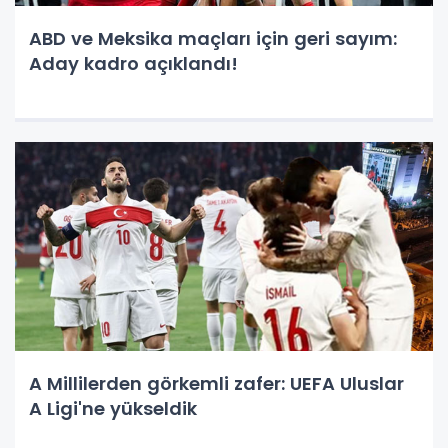
ABD ve Meksika maçları için geri sayım:
Aday kadro açıklandı!
A Millilerden görkemli zafer: UEFA Uluslar
A Ligi'ne yükseldik