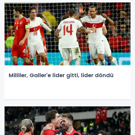
Milliler, Galler'e lider gitti, lider döndü