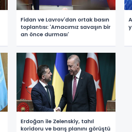
Fidan ve Lavrov'dan ortak basın
A
toplantısı: 'Amacımız savaşın bir
y
an önce durması'
Erdoğan ile Zelenskiy, tahıl
koridoru ve barış planını görüştü