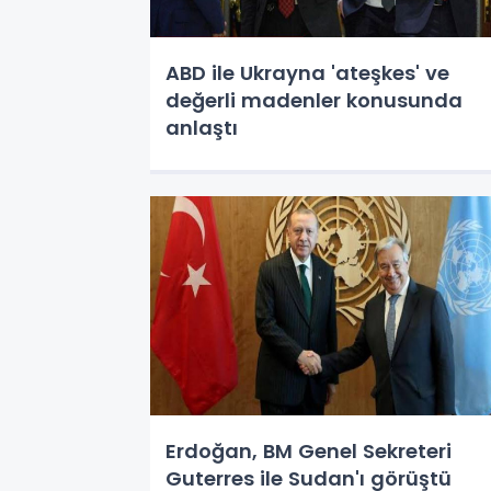
ABD ile Ukrayna 'ateşkes' ve
değerli madenler konusunda
anlaştı
Erdoğan, BM Genel Sekreteri
Guterres ile Sudan'ı görüştü