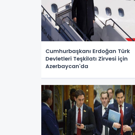
Cumhurbaşkanı Erdoğan Türk
Devletleri Teşkilatı Zirvesi için
Azerbaycan'da