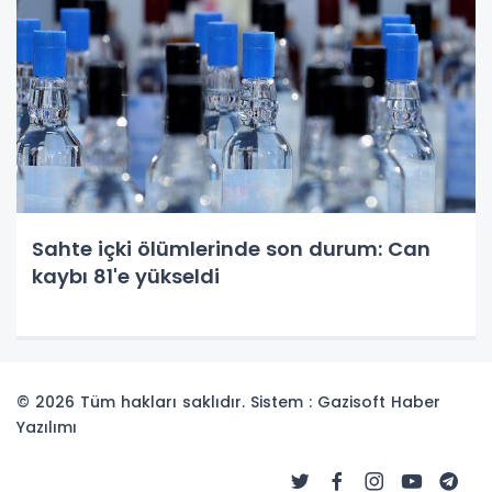
Sahte içki ölümlerinde son durum: Can
kaybı 81'e yükseldi
© 2026 Tüm hakları saklıdır. Sistem : Gazisoft
Haber
Yazılımı