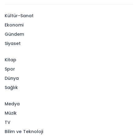
Kültür-Sanat
Ekonomi
Gündem
Siyaset
Kitap
Spor
Dünya
Sağlık
Medya
Müzik
TV
Bilim ve Teknoloji