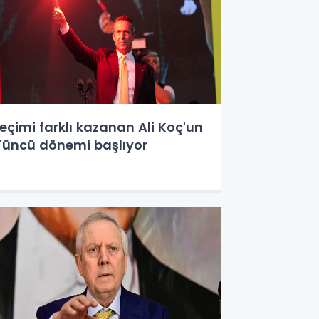
eçimi farklı kazanan Ali Koç'un
'üncü dönemi başlıyor