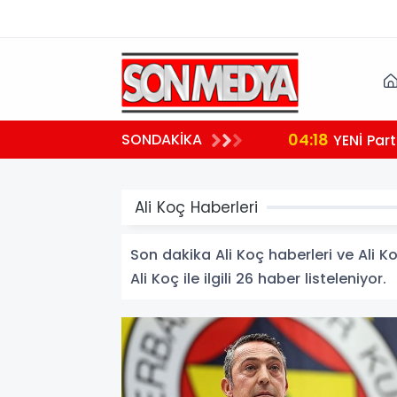
04:18
SONDAKİKA
YENİ Part
Ali Koç Haberleri
Son dakika Ali Koç haberleri ve Ali Ko
Ali Koç ile ilgili 26 haber listeleniyor.