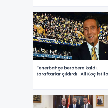
Fenerbahçe berabere kaldı,
taraftarlar çıldırdı: 'Ali Koç istifa