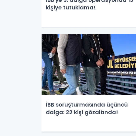
kişiye tutuklama!
İBB soruşturmasında üçüncü
dalga: 22 kişi gözaltında!