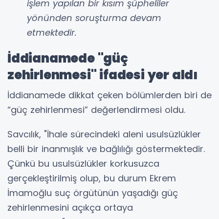
işlem yapılan bir kısım şüpheliler
yönünden soruşturma devam
etmektedir.
İddianamede "güç
zehirlenmesi" ifadesi yer aldı
İddianamede dikkat çeken bölümlerden biri de
“güç zehirlenmesi” değerlendirmesi oldu.
Savcılık, "İhale sürecindeki aleni usulsüzlükler
belli bir inanmışlık ve bağlılığı göstermektedir.
Çünkü bu usulsüzlükler korkusuzca
gerçekleştirilmiş olup, bu durum Ekrem
İmamoğlu suç örgütünün yaşadığı güç
zehirlenmesini açıkça ortaya