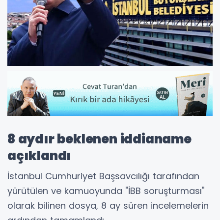
8 aydır beklenen iddianame
açıklandı
İstanbul Cumhuriyet Başsavcılığı tarafından
yürütülen ve kamuoyunda "İBB soruşturması"
olarak bilinen dosya, 8 ay süren incelemelerin