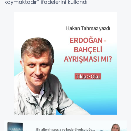
koymaktadır" ifadelerini kullandı.