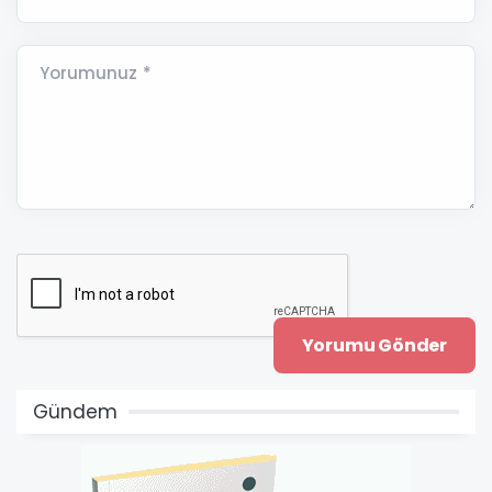
Yorumunuz *
Gündem