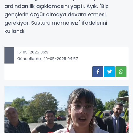
ardından ilk açıklamasını yaptı. Ayık, "Biz
gençlerin özgür olmaya devam etmesi
gerekiyor. Susturulmamalıyız" ifadelerini
kullandı.
16-05-2025 06:31
Güncelleme : 19-05-2025 04:57