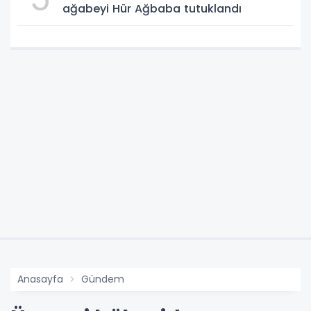
ağabeyi Hür Ağbaba tutuklandı
Anasayfa
Gündem