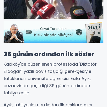
36 günün ardından ilk sözler
Kadıköy'de düzenlenen protestoda 'Diktatör
Erdoğan' yazılı döviz taşıdığı gerekçesiyle
tutuklanan üniversite öğrencisi Esila Ayık,
cezaevinde geçirdiği 36 günün ardından
tahliye edildi.
Ayık, tahliyesinin ardından ilk açıklamasını