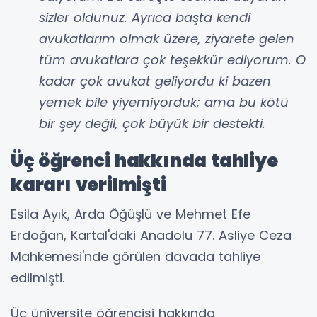
sizler oldunuz. Ayrıca başta kendi
avukatlarım olmak üzere, ziyarete gelen
tüm avukatlara çok teşekkür ediyorum. O
kadar çok avukat geliyordu ki bazen
yemek bile yiyemiyorduk; ama bu kötü
bir şey değil, çok büyük bir destekti.
Üç öğrenci hakkında tahliye
kararı verilmişti
Esila Ayık, Arda Öğüşlü ve Mehmet Efe
Erdoğan, Kartal'daki Anadolu 77. Asliye Ceza
Mahkemesi'nde görülen davada tahliye
edilmişti.
Üç üniversite öğrencisi hakkında