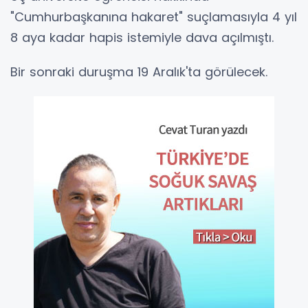
"Cumhurbaşkanına hakaret" suçlamasıyla 4 yıl
8 aya kadar hapis istemiyle dava açılmıştı.
Bir sonraki duruşma 19 Aralık'ta görülecek.