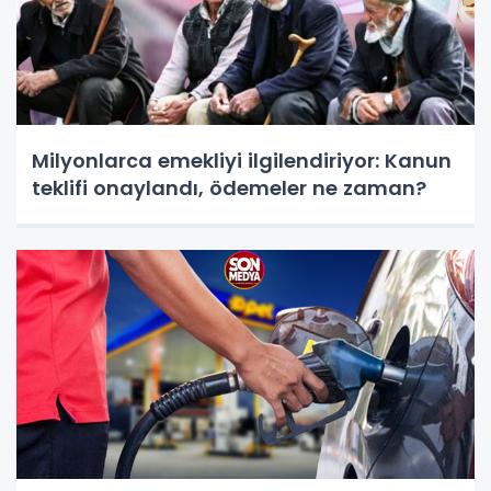
Milyonlarca emekliyi ilgilendiriyor: Kanun
teklifi onaylandı, ödemeler ne zaman?