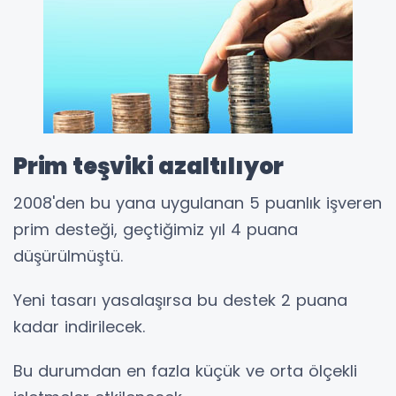
Prim teşviki azaltılıyor
2008'den bu yana uygulanan 5 puanlık işveren
prim desteği, geçtiğimiz yıl 4 puana
düşürülmüştü.
Yeni tasarı yasalaşırsa bu destek 2 puana
kadar indirilecek.
Bu durumdan en fazla küçük ve orta ölçekli