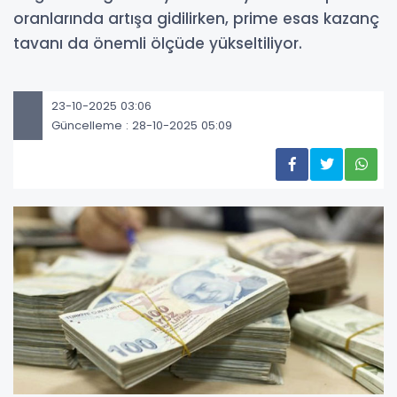
oranlarında artışa gidilirken, prime esas kazanç
tavanı da önemli ölçüde yükseltiliyor.
23-10-2025 03:06
Güncelleme : 28-10-2025 05:09