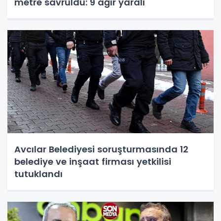
metre savruldu: 9 ağır yaralı
Avcılar Belediyesi soruşturmasında 12
belediye ve inşaat firması yetkilisi
tutuklandı