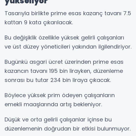
yükseliyor
Tasarıyla birlikte prime esas kazanç tavanı 7.5
kattan 9 kata çıkarılacak.
Bu değişiklik özellikle yüksek gelirli çalışanları
ve üst düzey yöneticileri yakından ilgilendiriyor.
Bugünkü asgari ücret üzerinden prime esas
kazancın tavanı 195 bin lirayken, düzenleme
sonrası bu tutar 234 bin liraya çıkacak.
Böylece yüksek prim ödeyen çalışanların
emekli maaşlarında artış bekleniyor.
Düşük ve orta gelirli çalışanlar içinse bu
düzenlemenin doğrudan bir etkisi bulunmuyor.