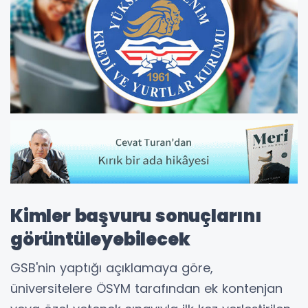
Kimler başvuru sonuçlarını
görüntüleyebilecek
GSB'nin yaptığı açıklamaya göre,
üniversitelere ÖSYM tarafından ek kontenjan