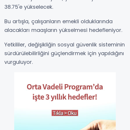
38.75'e yükselecek.
Bu artışla, çalışanların emekli olduklarında
alacakları maaşların yükselmesi hedefleniyor.
Yetkililer, değişikliğin sosyal güvenlik sisteminin
sürdürülebilirliğini güçlendirmek için yapıldığını
vurguluyor.