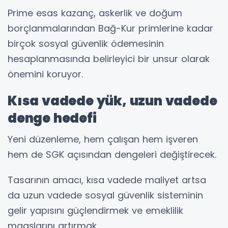
Prime esas kazanç, askerlik ve doğum
borçlanmalarından Bağ-Kur primlerine kadar
birçok sosyal güvenlik ödemesinin
hesaplanmasında belirleyici bir unsur olarak
önemini koruyor.
Kısa vadede yük, uzun vadede
denge hedefi
Yeni düzenleme, hem çalışan hem işveren
hem de SGK açısından dengeleri değiştirecek.
Tasarının amacı, kısa vadede maliyet artsa
da uzun vadede sosyal güvenlik sisteminin
gelir yapısını güçlendirmek ve emeklilik
maaşlarını artırmak.