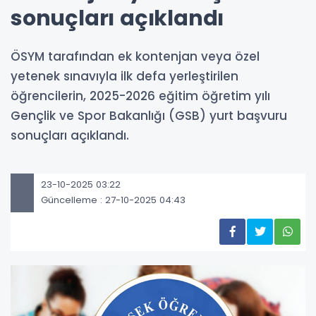
sonuçları açıklandı
ÖSYM tarafından ek kontenjan veya özel
yetenek sınavıyla ilk defa yerleştirilen
öğrencilerin, 2025-2026 eğitim öğretim yılı
Gençlik ve Spor Bakanlığı (GSB) yurt başvuru
sonuçları açıklandı.
23-10-2025 03:22
Güncelleme : 27-10-2025 04:43