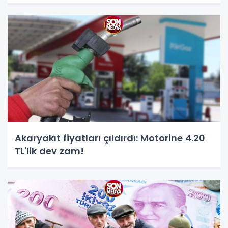
Akaryakıt fiyatları çıldırdı: Motorine 4.20
TL'lik dev zam!