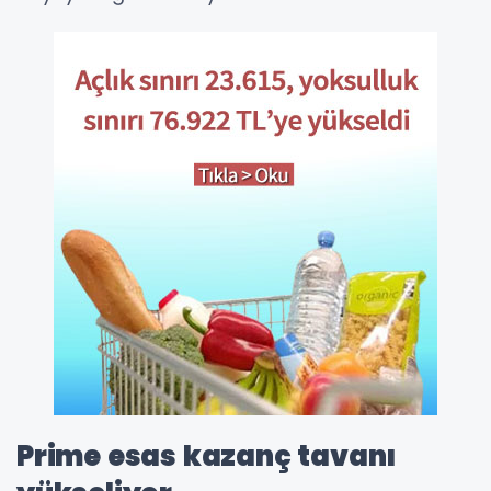
Prime esas kazanç tavanı