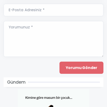
E-Posta Adresiniz *
Yorumunuz *
Gündem