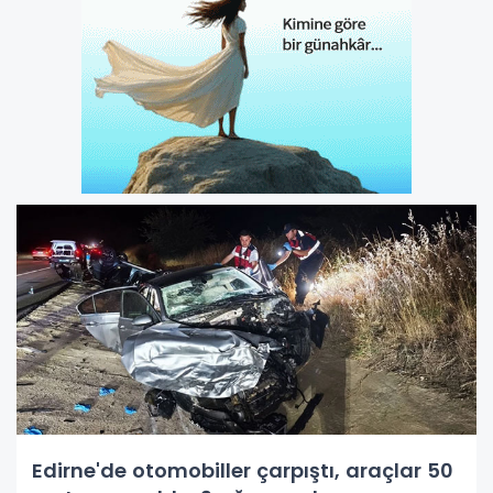
Edirne'de otomobiller çarpıştı, araçlar 50