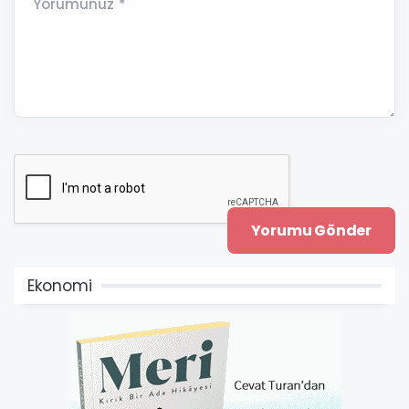
Yorumunuz *
Ekonomi