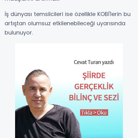
İş dünyası temsilcileri ise özellikle KOBİ'lerin bu
artıştan olumsuz etkilenebileceği uyarısında
bulunuyor.