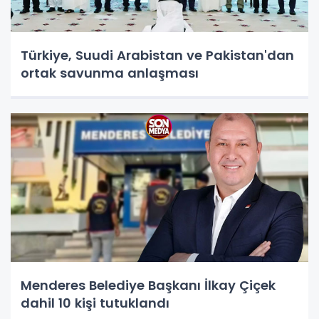
Türkiye, Suudi Arabistan ve Pakistan'dan
ortak savunma anlaşması
Menderes Belediye Başkanı İlkay Çiçek
dahil 10 kişi tutuklandı