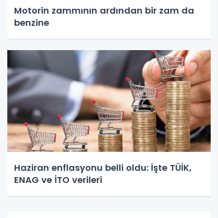
Motorin zammının ardından bir zam da
benzine
Haziran enflasyonu belli oldu: İşte TÜİK,
ENAG ve İTO verileri