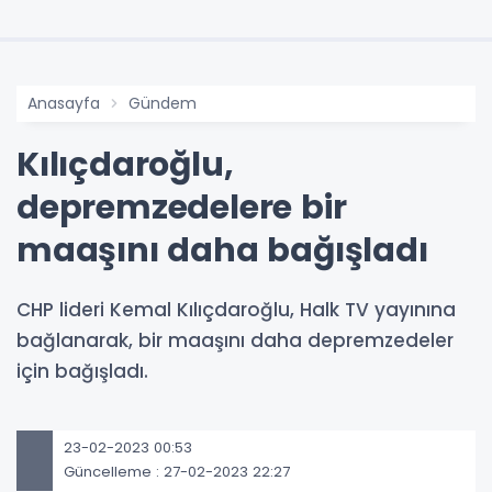
Anasayfa
Gündem
Kılıçdaroğlu,
depremzedelere bir
maaşını daha bağışladı
CHP lideri Kemal Kılıçdaroğlu, Halk TV yayınına
bağlanarak, bir maaşını daha depremzedeler
için bağışladı.
23-02-2023 00:53
Güncelleme : 27-02-2023 22:27