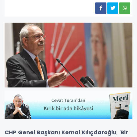
CHP Genel Başkanı Kemal Kılıçdaroğlu
, '
Bir