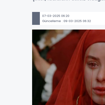
07-03-2025 06:20
Güncelleme : 09-03-2025 06:32