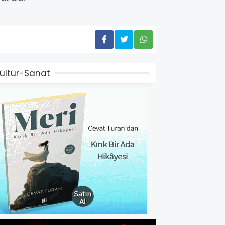
ültür-Sanat