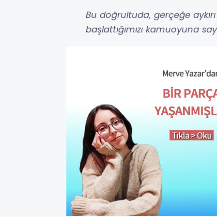
Bu doğrultuda, gerçeğe aykırı 
başlattığımızı kamuoyuna say