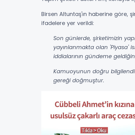
Birsen Altuntaş'ın haberine göre, 
ifadelere yer verildi:
Son günlerde, şirketimizin yap
yayınlanmakta olan 'Piyasa' isi
iddialarının gündeme geldiğin
Kamuoyunun doğru bilgilendi
gereği doğmuştur.