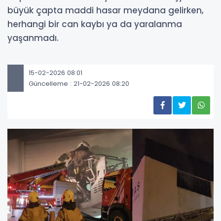
büyük çapta maddi hasar meydana gelirken,
herhangi bir can kaybı ya da yaralanma
yaşanmadı.
15-02-2026 08:01
Güncelleme : 21-02-2026 08:20