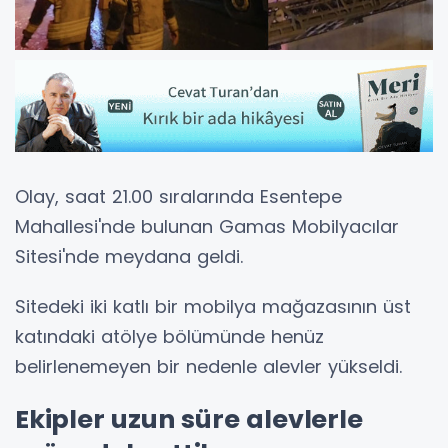
Olay, saat 21.00 sıralarında Esentepe
Mahallesi'nde bulunan Gamas Mobilyacılar
Sitesi'nde meydana geldi.
Sitedeki iki katlı bir mobilya mağazasının üst
katındaki atölye bölümünde henüz
belirlenemeyen bir nedenle alevler yükseldi.
Ekipler uzun süre alevlerle