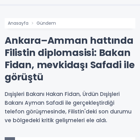
Anasayfa
Gündem
Ankara–Amman hattında
Filistin diplomasisi: Bakan
Fidan, mevkidaşı Safadi ile
görüştü
Dışişleri Bakanı Hakan Fidan, Ürdün Dışişleri
Bakanı Ayman Safadi ile gerçekleştirdiği
telefon görüşmesinde, Filistin'deki son durumu
ve bölgedeki kritik gelişmeleri ele aldı.