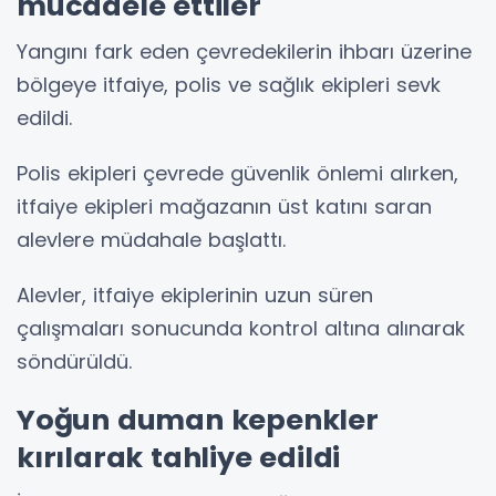
mücadele ettiler
Yangını fark eden çevredekilerin ihbarı üzerine
bölgeye itfaiye, polis ve sağlık ekipleri sevk
edildi.
Polis ekipleri çevrede güvenlik önlemi alırken,
itfaiye ekipleri mağazanın üst katını saran
alevlere müdahale başlattı.
Alevler, itfaiye ekiplerinin uzun süren
çalışmaları sonucunda kontrol altına alınarak
söndürüldü.
Yoğun duman kepenkler
kırılarak tahliye edildi