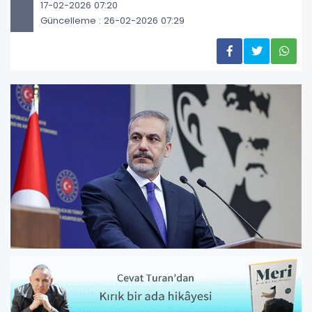
17-02-2026 07:20
Güncelleme : 26-02-2026 07:29