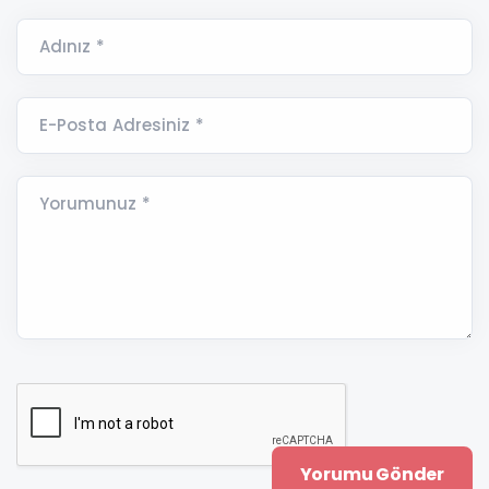
Adınız *
E-Posta Adresiniz *
Yorumunuz *