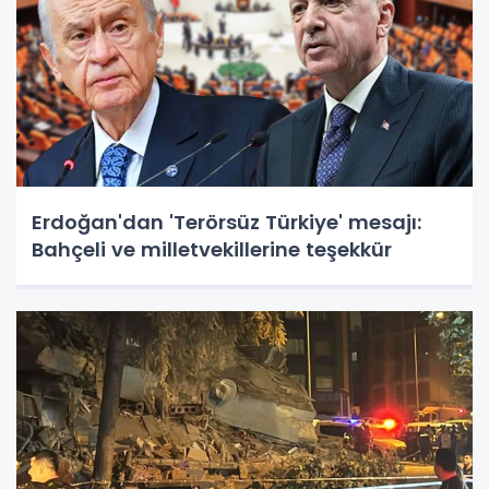
Erdoğan'dan 'Terörsüz Türkiye' mesajı:
Bahçeli ve milletvekillerine teşekkür