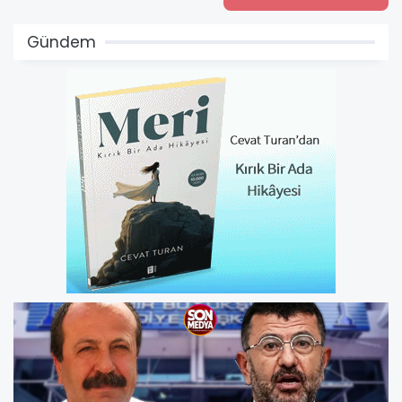
Gündem