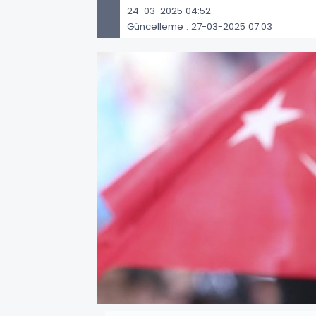
24-03-2025 04:52
Güncelleme : 27-03-2025 07:03