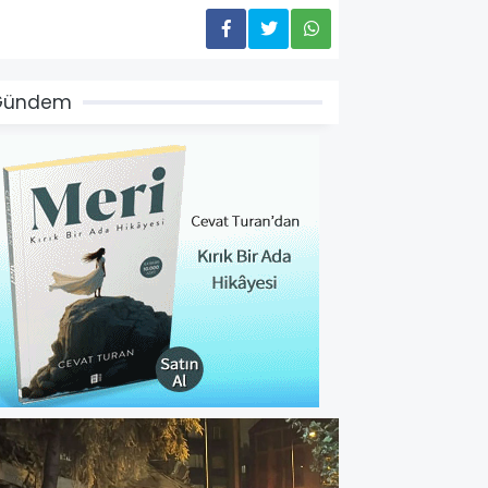
Gündem