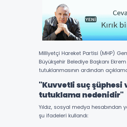
Milliyetçi Hareket Partisi (MHP) Gen
Büyükşehir Belediye Başkanı Ekrem
tutuklanmasının ardından açıklama
"Kuvvetli suç şüphesi v
tutuklama nedenidir"
Yıldız, sosyal medya hesabından ya
şu ifadeleri kullandı: