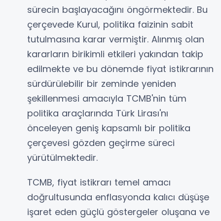
sürecin başlayacağını öngörmektedir. Bu
çerçevede Kurul, politika faizinin sabit
tutulmasına karar vermiştir. Alınmış olan
kararların birikimli etkileri yakından takip
edilmekte ve bu dönemde fiyat istikrarının
sürdürülebilir bir zeminde yeniden
şekillenmesi amacıyla TCMB'nin tüm
politika araçlarında Türk Lirası'nı
önceleyen geniş kapsamlı bir politika
çerçevesi gözden geçirme süreci
yürütülmektedir.
TCMB, fiyat istikrarı temel amacı
doğrultusunda enflasyonda kalıcı düşüşe
işaret eden güçlü göstergeler oluşana ve