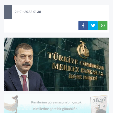
21-01-2022 01:38