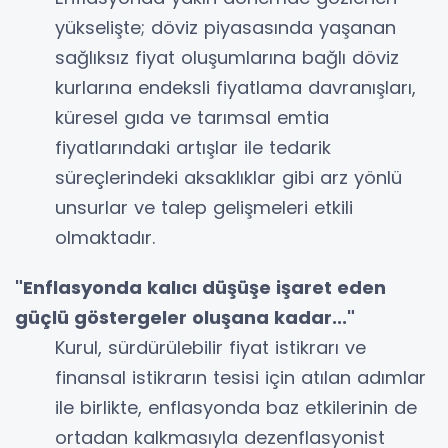
yükselişte; döviz piyasasında yaşanan
sağlıksız fiyat oluşumlarına bağlı döviz
kurlarına endeksli fiyatlama davranışları,
küresel gıda ve tarımsal emtia
fiyatlarındaki artışlar ile tedarik
süreçlerindeki aksaklıklar gibi arz yönlü
unsurlar ve talep gelişmeleri etkili
olmaktadır.
"Enflasyonda kalıcı düşüşe işaret eden
güçlü göstergeler oluşana kadar..."
Kurul, sürdürülebilir fiyat istikrarı ve
finansal istikrarın tesisi için atılan adımlar
ile birlikte, enflasyonda baz etkilerinin de
ortadan kalkmasıyla dezenflasyonist