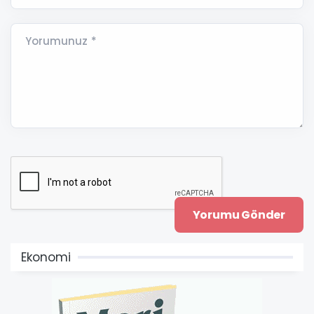
Yorumunuz *
Ekonomi