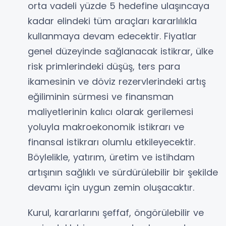
orta vadeli yüzde 5 hedefine ulaşıncaya
kadar elindeki tüm araçları kararlılıkla
kullanmaya devam edecektir. Fiyatlar
genel düzeyinde sağlanacak istikrar, ülke
risk primlerindeki düşüş, ters para
ikamesinin ve döviz rezervlerindeki artış
eğiliminin sürmesi ve finansman
maliyetlerinin kalıcı olarak gerilemesi
yoluyla makroekonomik istikrarı ve
finansal istikrarı olumlu etkileyecektir.
Böylelikle, yatırım, üretim ve istihdam
artışının sağlıklı ve sürdürülebilir bir şekilde
devamı için uygun zemin oluşacaktır.
Kurul, kararlarını şeffaf, öngörülebilir ve