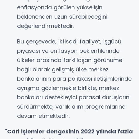
enflasyonda görülen yükselişin
beklenenden uzun sürebileceğini
değerlendirmektedir.
Bu çerçevede, iktisadi faaliyet, işgücü
piyasası ve enflasyon beklentilerinde
ülkeler arasında farklılaşan görünüme
bağlı olarak gelişmiş ülke merkez
bankalarının para politikası iletişimlerinde
ayrışma gözlenmekle birlikte, merkez
bankaları destekleyici parasal duruşlarını
sürdürmekte, varlık alım programlarına
devam etmektedir.
"Cari işlemler dengesinin 2022 yılında fazla