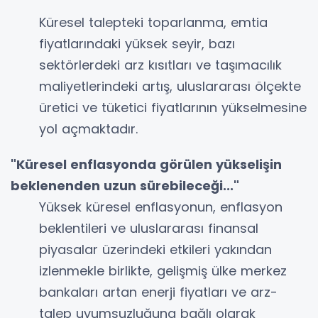
Küresel talepteki toparlanma, emtia
fiyatlarındaki yüksek seyir, bazı
sektörlerdeki arz kısıtları ve taşımacılık
maliyetlerindeki artış, uluslararası ölçekte
üretici ve tüketici fiyatlarının yükselmesine
yol açmaktadır.
"Küresel enflasyonda görülen yükselişin
beklenenden uzun sürebileceği..."
Yüksek küresel enflasyonun, enflasyon
beklentileri ve uluslararası finansal
piyasalar üzerindeki etkileri yakından
izlenmekle birlikte, gelişmiş ülke merkez
bankaları artan enerji fiyatları ve arz-
talep uyumsuzluğuna bağlı olarak