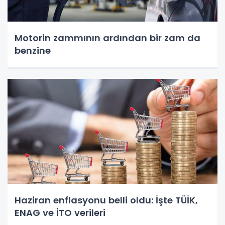
Motorin zammının ardından bir zam da
benzine
Haziran enflasyonu belli oldu: İşte TÜİK,
ENAG ve İTO verileri