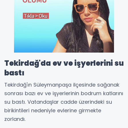
Tekirdağ'da ev ve işyerlerini su
bastı
Tekirdağ'ın Süleymanpaşa ilçesinde sağanak
sonrası bazı ev ve işyerlerinin bodrum katlarını
su bastı. Vatandaşlar cadde üzerindeki su
birikintileri nedeniyle evlerine girmekte
zorlandı.