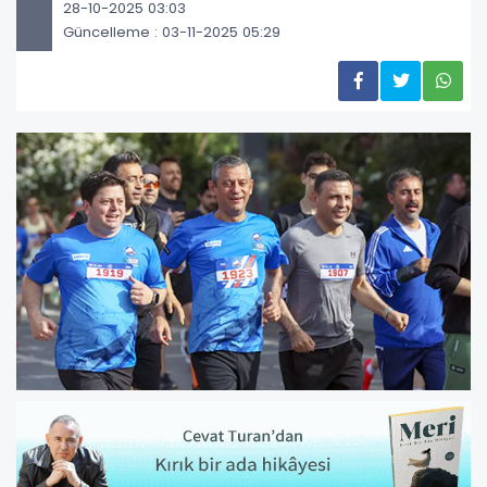
28-10-2025 03:03
Güncelleme : 03-11-2025 05:29