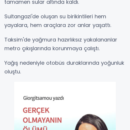
tamamen sular altında kaldı.
Sultangazi'de oluşan su birikintileri hem
yayalara, hem araçlara zor anlar yaşattı.
Taksim'de yağmura hazırlıksız yakalananlar
metro çıkışlarında korunmaya çalıştı.
Yağış nedeniyle otobüs duraklarında yoğunluk
oluştu.