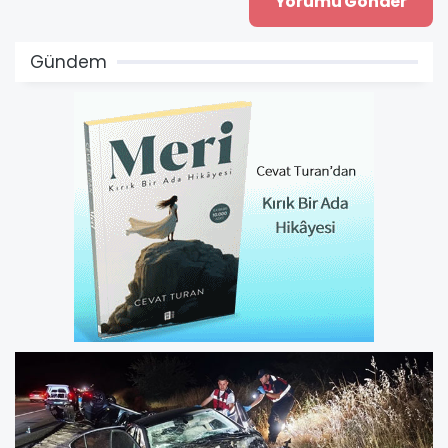
Gündem