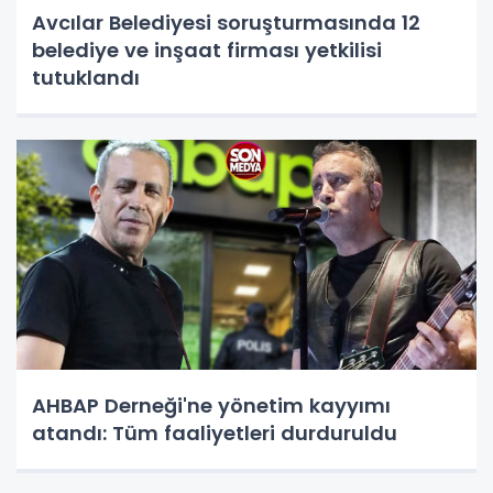
Avcılar Belediyesi soruşturmasında 12
belediye ve inşaat firması yetkilisi
tutuklandı
AHBAP Derneği'ne yönetim kayyımı
atandı: Tüm faaliyetleri durduruldu