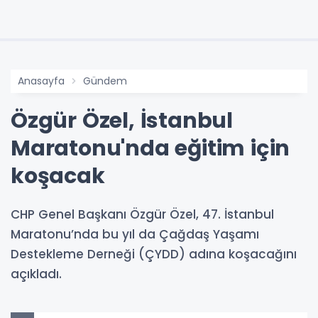
Anasayfa
Gündem
Özgür Özel, İstanbul
Maratonu'nda eğitim için
koşacak
CHP Genel Başkanı Özgür Özel, 47. İstanbul
Maratonu’nda bu yıl da Çağdaş Yaşamı
Destekleme Derneği (ÇYDD) adına koşacağını
açıkladı.