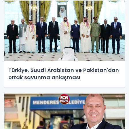
Türkiye, Suudi Arabistan ve Pakistan'dan
ortak savunma anlaşması