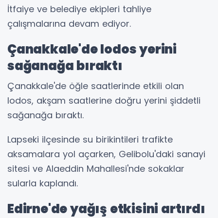
İtfaiye ve belediye ekipleri tahliye
çalışmalarına devam ediyor.
Çanakkale'de lodos yerini
sağanağa bıraktı
Çanakkale'de öğle saatlerinde etkili olan
lodos, akşam saatlerine doğru yerini şiddetli
sağanağa bıraktı.
Lapseki ilçesinde su birikintileri trafikte
aksamalara yol açarken, Gelibolu'daki sanayi
sitesi ve Alaeddin Mahallesi'nde sokaklar
sularla kaplandı.
Edirne'de yağış etkisini artırdı