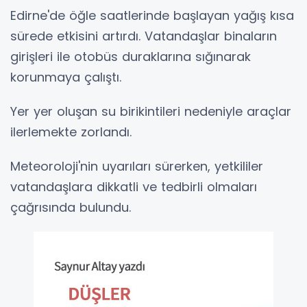
Edirne'de öğle saatlerinde başlayan yağış kısa
sürede etkisini artırdı. Vatandaşlar binaların
girişleri ile otobüs duraklarına sığınarak
korunmaya çalıştı.
Yer yer oluşan su birikintileri nedeniyle araçlar
ilerlemekte zorlandı.
Meteoroloji'nin uyarıları sürerken, yetkililer
vatandaşlara dikkatli ve tedbirli olmaları
çağrısında bulundu.