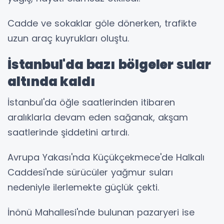
Cadde ve sokaklar göle dönerken, trafikte
uzun araç kuyrukları oluştu.
İstanbul'da bazı bölgeler sular
altında kaldı
İstanbul'da öğle saatlerinden itibaren
aralıklarla devam eden sağanak, akşam
saatlerinde şiddetini artırdı.
Avrupa Yakası'nda Küçükçekmece'de Halkalı
Caddesi'nde sürücüler yağmur suları
nedeniyle ilerlemekte güçlük çekti.
İnönü Mahallesi'nde bulunan pazaryeri ise