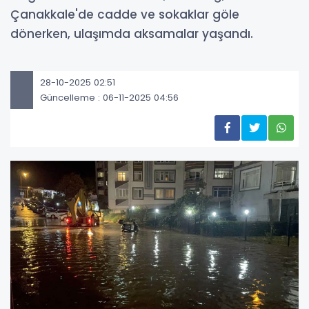
Çanakkale'de cadde ve sokaklar göle
dönerken, ulaşımda aksamalar yaşandı.
28-10-2025 02:51
Güncelleme : 06-11-2025 04:56