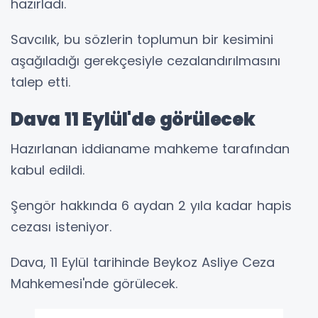
hazırladı.
Savcılık, bu sözlerin toplumun bir kesimini
aşağıladığı gerekçesiyle cezalandırılmasını
talep etti.
Dava 11 Eylül'de görülecek
Hazırlanan iddianame mahkeme tarafından
kabul edildi.
Şengör hakkında 6 aydan 2 yıla kadar hapis
cezası isteniyor.
Dava, 11 Eylül tarihinde Beykoz Asliye Ceza
Mahkemesi'nde görülecek.