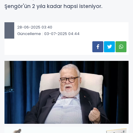
Şengör'ün 2 yıla kadar hapsi isteniyor.
28-06-2025 03:40
Güncelleme : 03-07-2025 04:44