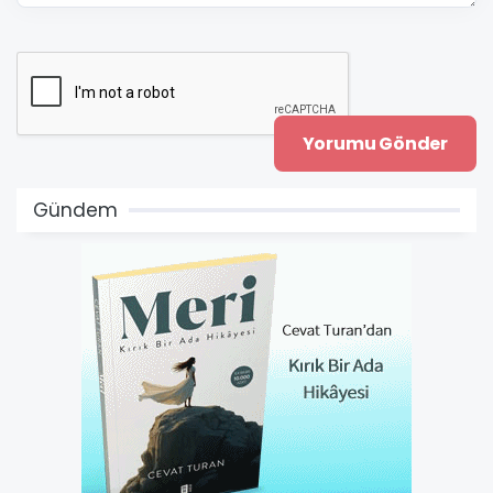
Gündem