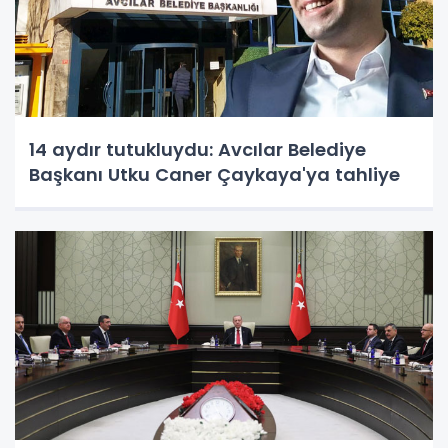
14 aydır tutukluydu: Avcılar Belediye
Başkanı Utku Caner Çaykaya'ya tahliye