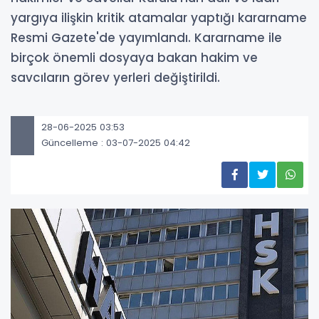
yargıya ilişkin kritik atamalar yaptığı kararname
Resmi Gazete'de yayımlandı. Kararname ile
birçok önemli dosyaya bakan hakim ve
savcıların görev yerleri değiştirildi.
28-06-2025 03:53
Güncelleme : 03-07-2025 04:42