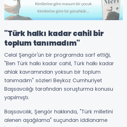
"Türk halkı kadar cahil bir
toplum tanımadım"
Celal Şengör'ün bir programda sarf ettiği,
"Ben Türk halkı kadar cahil, Türk halkı kadar
ahlak kavramından yoksun bir toplum
tanımadım" sözleri Beykoz Cumhuriyet
Başsavcılığı tarafından soruşturma konusu
yapılmıştı.
Başsavcılık, Şengör hakkında, "Türk milletini
alenen aşağılama" suçundan iddianame