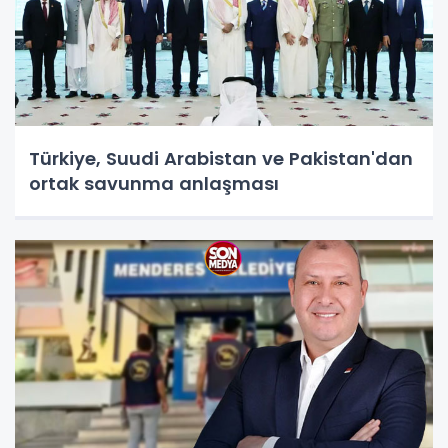
Türkiye, Suudi Arabistan ve Pakistan'dan
ortak savunma anlaşması