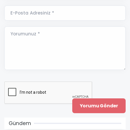
E-Posta Adresiniz *
Yorumunuz *
Gündem