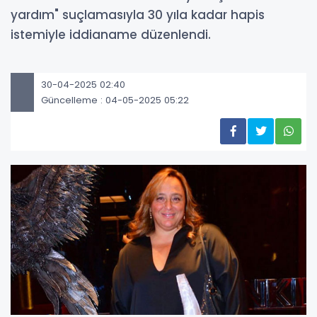
yardım" suçlamasıyla 30 yıla kadar hapis
istemiyle iddianame düzenlendi.
30-04-2025 02:40
Güncelleme : 04-05-2025 05:22