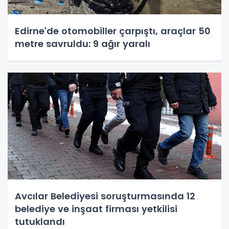
Edirne'de otomobiller çarpıştı, araçlar 50
metre savruldu: 9 ağır yaralı
Avcılar Belediyesi soruşturmasında 12
belediye ve inşaat firması yetkilisi
tutuklandı