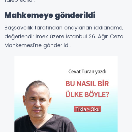
Mahkemeye gönderildi
Başsavcılık tarafından onaylanan iddianame,
değerlendirilmek üzere İstanbul 26. Ağır Ceza
Mahkemesi'ne gönderildi.