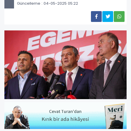
Güncelleme : 04-05-2025 05:22