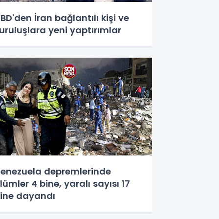
BD'den İran bağlantılı kişi ve
uruluşlara yeni yaptırımlar
enezuela depremlerinde
lümler 4 bine, yaralı sayısı 17
ine dayandı