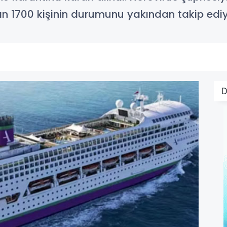
ınan 1700 kişinin durumunu yakından takip ediy