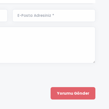
E-Posta Adresiniz *