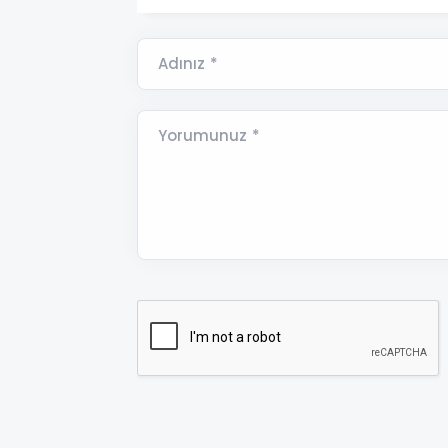
Adınız *
Yorumunuz *