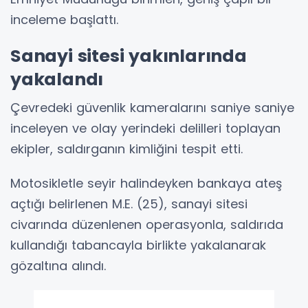
inceleme başlattı.
Sanayi sitesi yakınlarında
yakalandı
Çevredeki güvenlik kameralarını saniye saniye
inceleyen ve olay yerindeki delilleri toplayan
ekipler, saldırganın kimliğini tespit etti.
Motosikletle seyir halindeyken bankaya ateş
açtığı belirlenen M.E. (25), sanayi sitesi
civarında düzenlenen operasyonla, saldırıda
kullandığı tabancayla birlikte yakalanarak
gözaltına alındı.