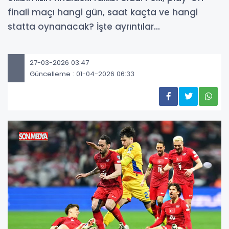
finali maçı hangi gün, saat kaçta ve hangi
statta oynanacak? İşte ayrıntılar...
27-03-2026 03:47
Güncelleme : 01-04-2026 06:33