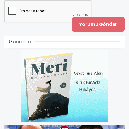
Gündem