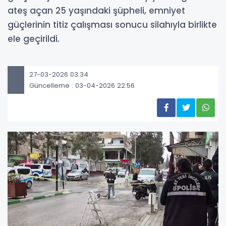
ateş açan 25 yaşındaki şüpheli, emniyet
güçlerinin titiz çalışması sonucu silahıyla birlikte
ele geçirildi.
27-03-2026 03:34
Güncelleme : 03-04-2026 22:56