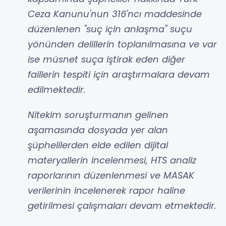
Ceza Kanunu'nun 316'ncı maddesinde
düzenlenen "suç için anlaşma" suçu
yönünden delillerin toplanılmasına ve var
ise müsnet suça iştirak eden diğer
faillerin tespiti için araştırmalara devam
edilmektedir.
Nitekim soruşturmanın gelinen
aşamasında dosyada yer alan
şüphelilerden elde edilen dijital
materyallerin incelenmesi, HTS analiz
raporlarının düzenlenmesi ve MASAK
verilerinin incelenerek rapor haline
getirilmesi çalışmaları devam etmektedir.