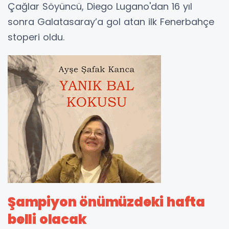
Çağlar Söyüncü, Diego Lugano'dan 16 yıl
sonra Galatasaray’a gol atan ilk Fenerbahçe
stoperi oldu.
Şampiyon önümüzdeki hafta
belli olacak