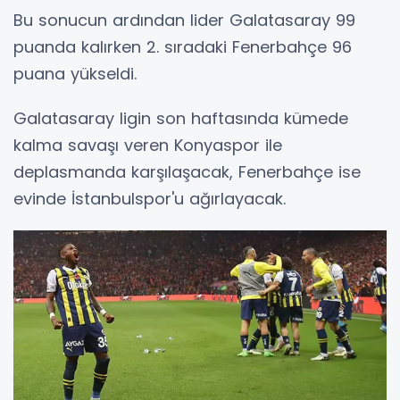
Bu sonucun ardından lider Galatasaray 99
puanda kalırken 2. sıradaki Fenerbahçe 96
puana yükseldi.
Galatasaray ligin son haftasında kümede
kalma savaşı veren Konyaspor ile
deplasmanda karşılaşacak, Fenerbahçe ise
evinde İstanbulspor'u ağırlayacak.