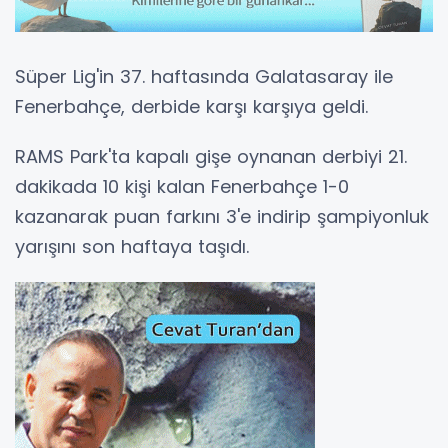
Süper Lig'in 37. haftasında Galatasaray ile
Fenerbahçe, derbide karşı karşıya geldi.
RAMS Park'ta kapalı gişe oynanan derbiyi 21.
dakikada 10 kişi kalan Fenerbahçe 1-0
kazanarak puan farkını 3'e indirip şampiyonluk
yarışını son haftaya taşıdı.