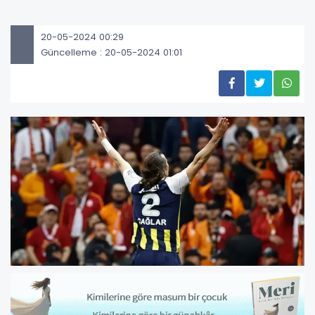
20-05-2024 00:29
Güncelleme : 20-05-2024 01:01