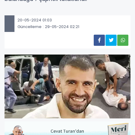
20-05-2024 01:03
Güncelleme : 29-05-2024 02:21