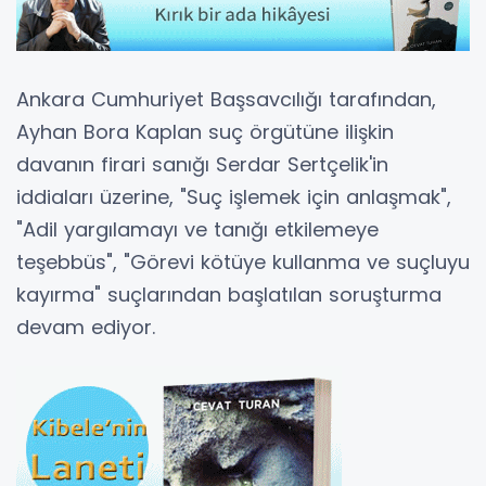
Ankara Cumhuriyet Başsavcılığı tarafından,
Ayhan Bora Kaplan suç örgütüne ilişkin
davanın firari sanığı Serdar Sertçelik'in
iddiaları üzerine, "Suç işlemek için anlaşmak",
"Adil yargılamayı ve tanığı etkilemeye
teşebbüs", "Görevi kötüye kullanma ve suçluyu
kayırma" suçlarından başlatılan soruşturma
devam ediyor.