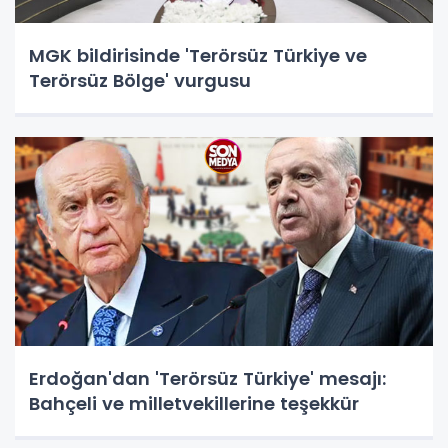
MGK bildirisinde 'Terörsüz Türkiye ve
Terörsüz Bölge' vurgusu
Erdoğan'dan 'Terörsüz Türkiye' mesajı:
Bahçeli ve milletvekillerine teşekkür