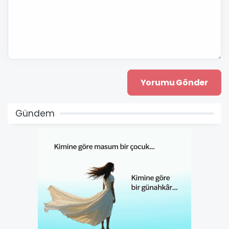
Gündem