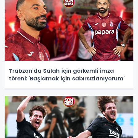
Trabzon'da Salah için görkemli imza
töreni: 'Başlamak için sabırsızlanıyorum'