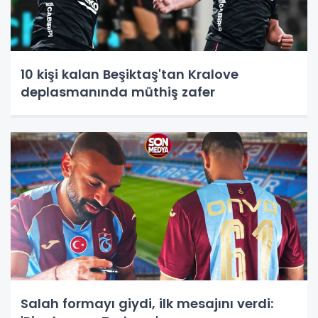
10 kişi kalan Beşiktaş'tan Kralove
deplasmanında müthiş zafer
Salah formayı giydi, ilk mesajını verdi: