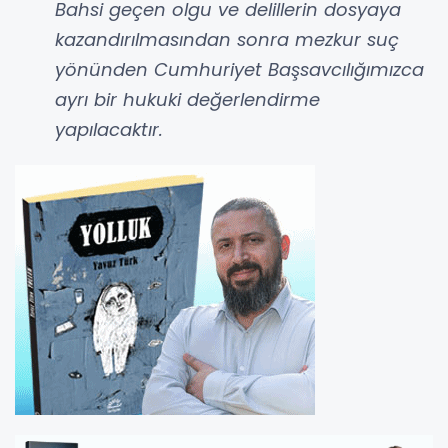
Bahsi geçen olgu ve delillerin dosyaya
kazandırılmasından sonra mezkur suç
yönünden Cumhuriyet Başsavcılığımızca
ayrı bir hukuki değerlendirme
yapılacaktır.