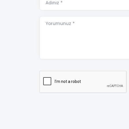
Adınız *
Yorumunuz *