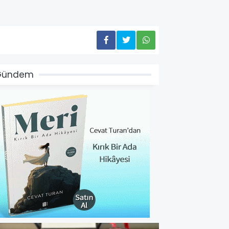
Gündem