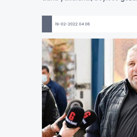
19-02-2022 04:06