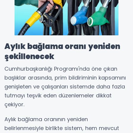
Aylık bağlama oranı yeniden
şekillenecek
Cumhurbaşkanlığı Programı'nda öne çıkan
başlıklar arasında, prim bildiriminin kapsamını
genişleten ve çalışanları sistemde daha fazla
tutmayı teşvik eden düzenlemeler dikkat
çekiyor.
Aylık bağlama oranının yeniden
belirlenmesiyle birlikte sistem, hem mevcut