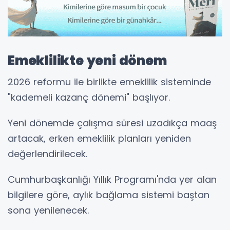
Emeklilikte yeni dönem
2026 reformu ile birlikte emeklilik sisteminde
"kademeli kazanç dönemi" başlıyor.
Yeni dönemde çalışma süresi uzadıkça maaş
artacak, erken emeklilik planları yeniden
değerlendirilecek.
Cumhurbaşkanlığı Yıllık Programı'nda yer alan
bilgilere göre, aylık bağlama sistemi baştan
sona yenilenecek.