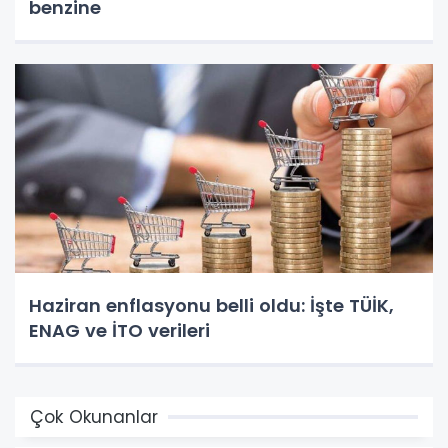
benzine
Haziran enflasyonu belli oldu: İşte TÜİK,
ENAG ve İTO verileri
Çok Okunanlar