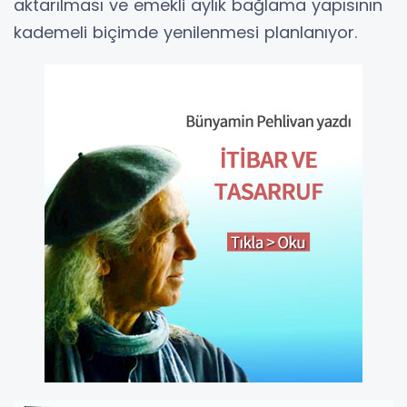
aktarılması ve emekli aylık bağlama yapısının
kademeli biçimde yenilenmesi planlanıyor.