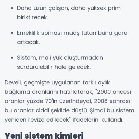
Daha uzun çalışan, daha yüksek prim
biriktirecek.
Emeklilik sonrası maaş tutarı buna göre
artacak.
Sistem, mali yük oluşturmadan
sürdürülebilir hale gelecek.
Develi, geçmişte uygulanan farklı aylık
bağlama oranlarını hatırlatarak, "2000 öncesi
oranlar yüzde 70'in üzerindeydi, 2008 sonrası
bu oranlar ciddi şekilde düştü. Şimdi bu sistem
yeniden revize edilecek" ifadelerini kullandı.
Yeni sistem kimleri