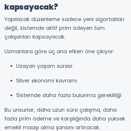
kapsayacak?
Yapılacak düzenleme sadece yeni sigortalıları
değil, sistemde aktif prim ödeyen tüm
çalışanları kapsayacak.
Uzmanlara göre üç ana etken öne çıkıyor:
Uzayan yaşam süresi
Silver ekonomi kavramı
Sistemde daha fazla bulunma gerekliliği
Bu unsurlar, daha uzun süre çalışma, daha
fazla prim ödeme ve karşılığında daha yüksek
emekli maaşı alma şansını artıracak.