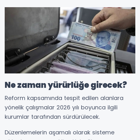
Ne zaman yürürlüğe girecek?
Reform kapsamında tespit edilen alanlara
yönelik çalışmalar 2026 yılı boyunca ilgili
kurumlar tarafından sürdürülecek.
Düzenlemelerin aşamalı olarak sisteme