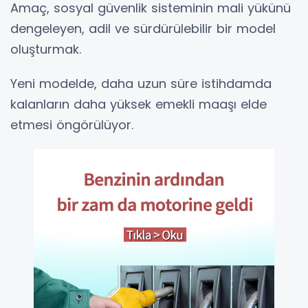
Amaç, sosyal güvenlik sisteminin mali yükünü
dengeleyen, adil ve sürdürülebilir bir model
oluşturmak.
Yeni modelde, daha uzun süre istihdamda
kalanların daha yüksek emekli maaşı elde
etmesi öngörülüyor.