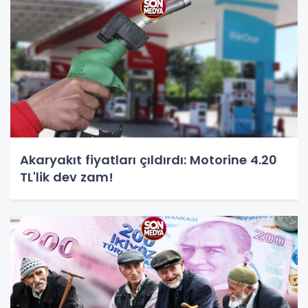
Akaryakıt fiyatları çıldırdı: Motorine 4.20
TL'lik dev zam!