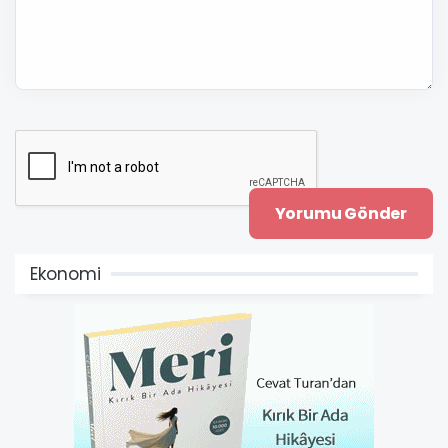
Ekonomi