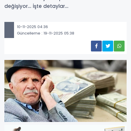
değişiyor... İşte detaylar...
10-11-2025 04:36
Güncelleme : 19-11-2025 05:38