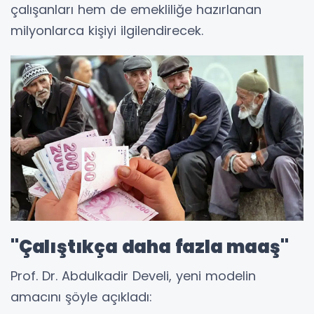
çalışanları hem de emekliliğe hazırlanan
milyonlarca kişiyi ilgilendirecek.
"Çalıştıkça daha fazla maaş"
Prof. Dr. Abdulkadir Develi, yeni modelin
amacını şöyle açıkladı: