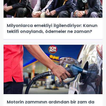
Milyonlarca emekliyi ilgilendiriyor: Kanun
teklifi onaylandı, ödemeler ne zaman?
Motorin zammının ardından bir zam da