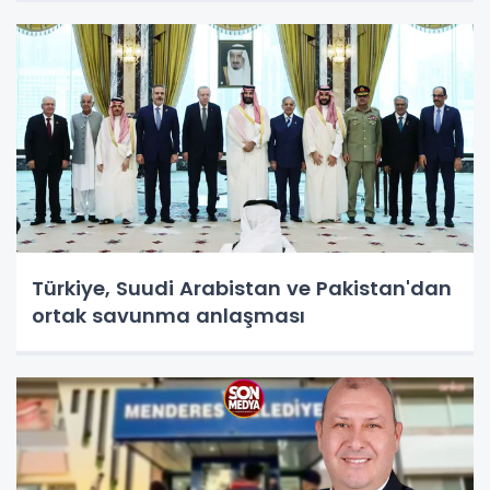
Türkiye, Suudi Arabistan ve Pakistan'dan
ortak savunma anlaşması