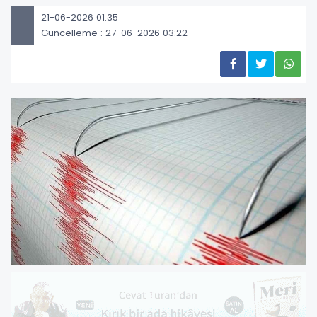
21-06-2026 01:35
Güncelleme : 27-06-2026 03:22