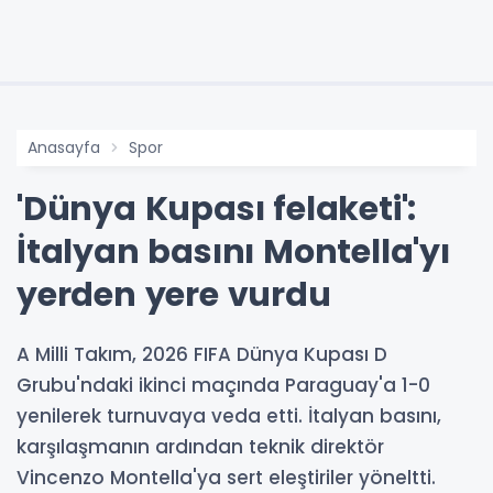
Anasayfa
Spor
'Dünya Kupası felaketi':
İtalyan basını Montella'yı
yerden yere vurdu
A Milli Takım, 2026 FIFA Dünya Kupası D
Grubu'ndaki ikinci maçında Paraguay'a 1-0
yenilerek turnuvaya veda etti. İtalyan basını,
karşılaşmanın ardından teknik direktör
Vincenzo Montella'ya sert eleştiriler yöneltti.