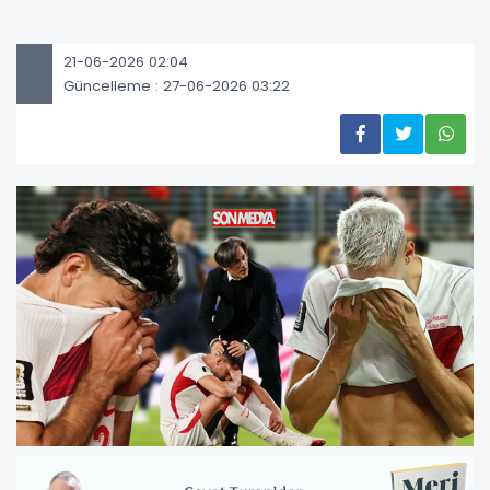
21-06-2026 02:04
Güncelleme : 27-06-2026 03:22