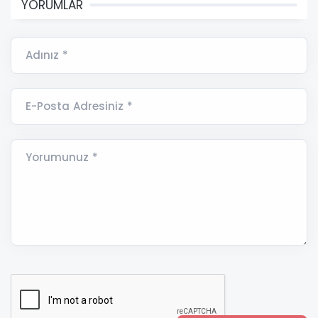
YORUMLAR
Adınız *
E-Posta Adresiniz *
Yorumunuz *