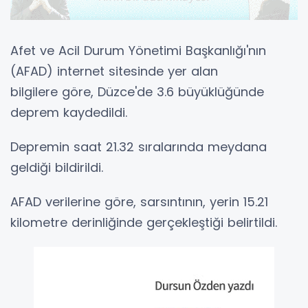
Afet ve Acil Durum Yönetimi Başkanlığı'nın
(AFAD) internet sitesinde yer alan
bilgilere göre, Düzce'de 3.6 büyüklüğünde
deprem kaydedildi.
Depremin saat 21.32 sıralarında meydana
geldiği bildirildi.
AFAD verilerine göre, sarsıntının, yerin 15.21
kilometre derinliğinde gerçekleştiği belirtildi.