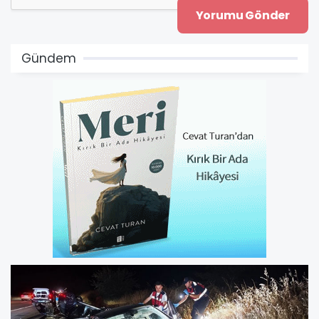
Gündem