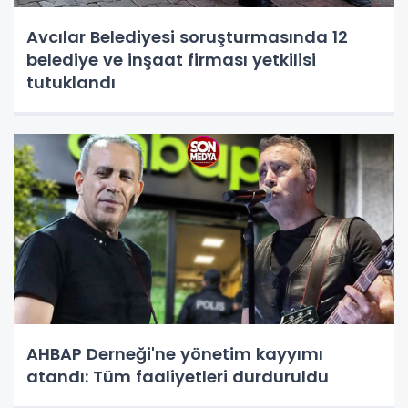
Avcılar Belediyesi soruşturmasında 12
belediye ve inşaat firması yetkilisi
tutuklandı
AHBAP Derneği'ne yönetim kayyımı
atandı: Tüm faaliyetleri durduruldu