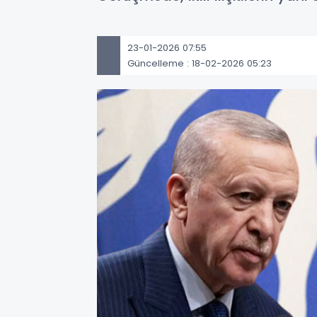
23-01-2026 07:55
Güncelleme : 18-02-2026 05:23