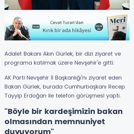
Adalet Bakanı Akın Gürlek, bir dizi ziyaret ve
programa katılmak üzere Nevşehir'e gitti.
AK Parti Nevşehir İl Başkanlığı'nı ziyaret eden
Bakan Gürlek, burada Cumhurbaşkanı Recep
Tayyip Erdoğan ile telefon görüşmesi yaptı.
"Böyle bir kardeşimizin bakan
olmasından memnuniyet
duyuyorum"