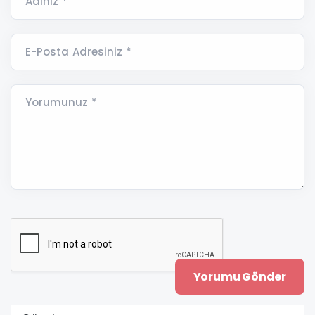
Adınız *
E-Posta Adresiniz *
Yorumunuz *