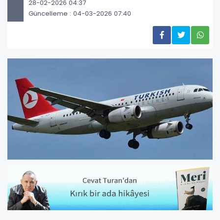
28-02-2026 04:37
Güncelleme : 04-03-2026 07:40