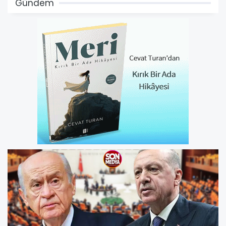
Gündem