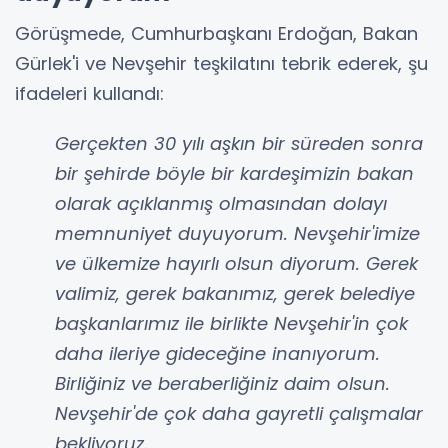
Görüşmede, Cumhurbaşkanı Erdoğan, Bakan
Gürlek'i ve Nevşehir teşkilatını tebrik ederek, şu
ifadeleri kullandı:
Gerçekten 30 yılı aşkın bir süreden sonra
bir şehirde böyle bir kardeşimizin bakan
olarak açıklanmış olmasından dolayı
memnuniyet duyuyorum. Nevşehir'imize
ve ülkemize hayırlı olsun diyorum. Gerek
valimiz, gerek bakanımız, gerek belediye
başkanlarımız ile birlikte Nevşehir'in çok
daha ileriye gideceğine inanıyorum.
Birliğiniz ve beraberliğiniz daim olsun.
Nevşehir'de çok daha gayretli çalışmalar
bekliyoruz.