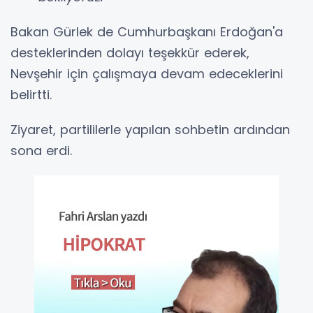
Bakan Gürlek de Cumhurbaşkanı Erdoğan'a
desteklerinden dolayı teşekkür ederek,
Nevşehir için çalışmaya devam edeceklerini
belirtti.
Ziyaret, partililerle yapılan sohbetin ardından
sona erdi.