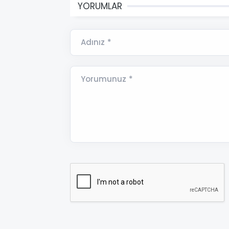
YORUMLAR
Adınız *
Yorumunuz *