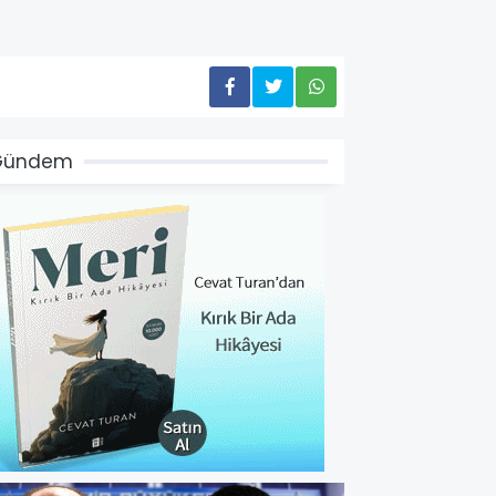
Gündem