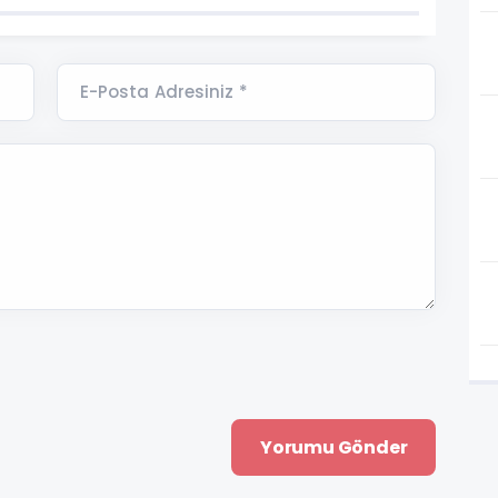
E-Posta Adresiniz *