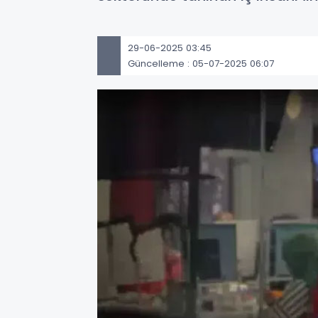
29-06-2025 03:45
Güncelleme : 05-07-2025 06:07