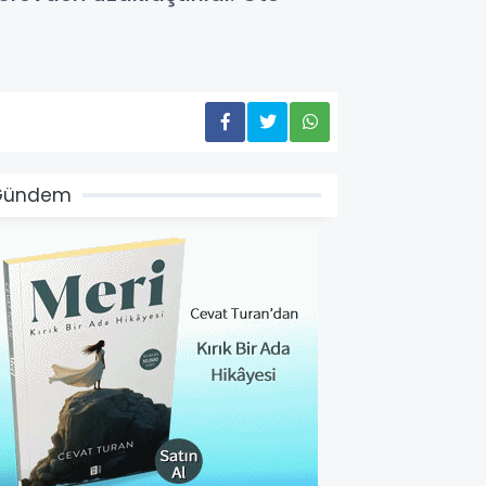
Gündem