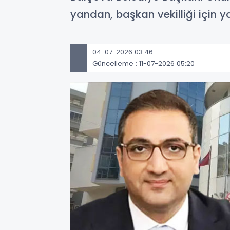
yandan, başkan vekilliği için ya
04-07-2026 03:46
Güncelleme : 11-07-2026 05:20