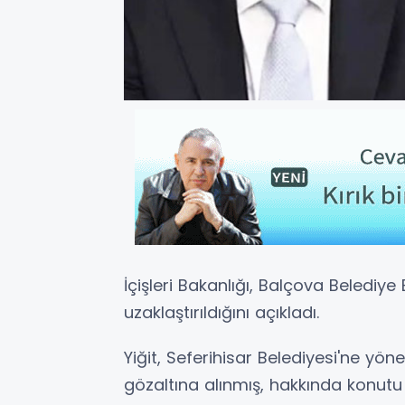
İçişleri Bakanlığı, Balçova Belediye
uzaklaştırıldığını açıkladı.
Yiğit, Seferihisar Belediyesi'ne y
gözaltına alınmış, hakkında konutu 