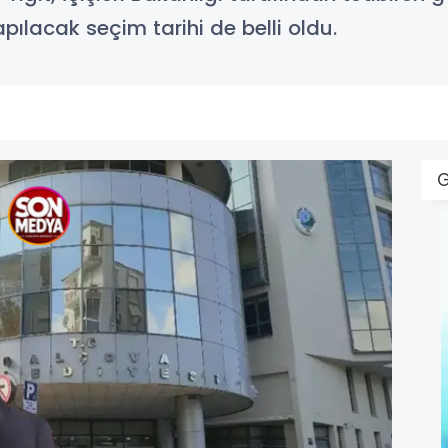
pılacak seçim tarihi de belli oldu.