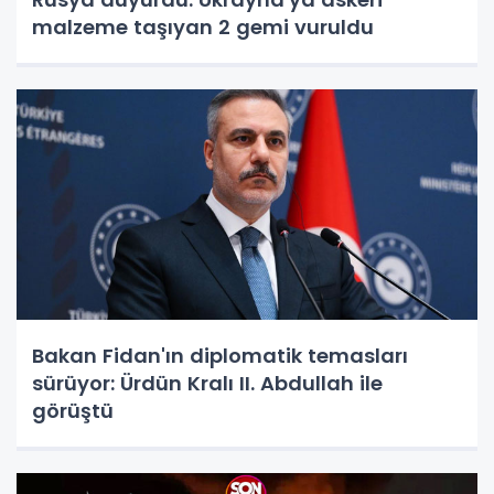
malzeme taşıyan 2 gemi vuruldu
Bakan Fidan'ın diplomatik temasları
sürüyor: Ürdün Kralı II. Abdullah ile
görüştü