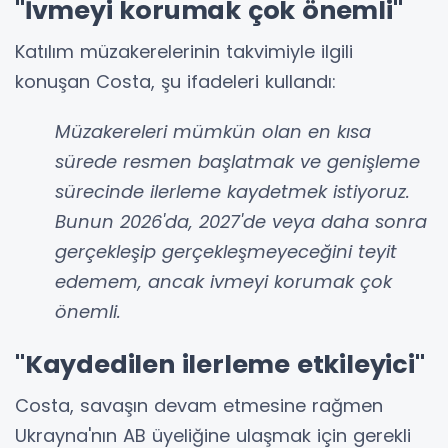
"İvmeyi korumak çok önemli"
Katılım müzakerelerinin takvimiyle ilgili
konuşan Costa, şu ifadeleri kullandı:
Müzakereleri mümkün olan en kısa
sürede resmen başlatmak ve genişleme
sürecinde ilerleme kaydetmek istiyoruz.
Bunun 2026'da, 2027'de veya daha sonra
gerçekleşip gerçekleşmeyeceğini teyit
edemem, ancak ivmeyi korumak çok
önemli.
"Kaydedilen ilerleme etkileyici"
Costa, savaşın devam etmesine rağmen
Ukrayna'nın AB üyeliğine ulaşmak için gerekli