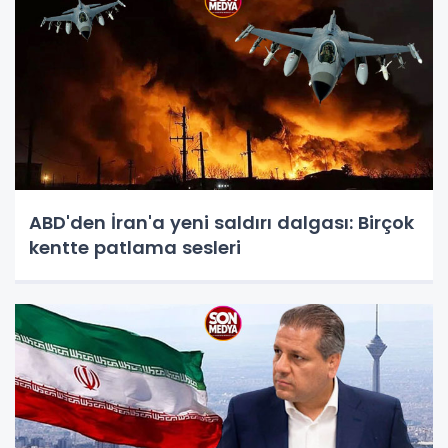
ABD'den İran'a yeni saldırı dalgası: Birçok
kentte patlama sesleri