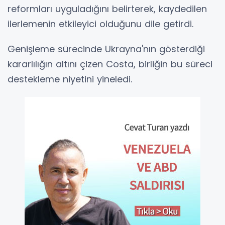
reformları uyguladığını belirterek, kaydedilen
ilerlemenin etkileyici olduğunu dile getirdi.
Genişleme sürecinde Ukrayna'nın gösterdiği
kararlılığın altını çizen Costa, birliğin bu süreci
destekleme niyetini yineledi.