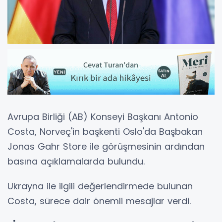
Avrupa Birliği (AB) Konseyi Başkanı Antonio
Costa, Norveç'in başkenti Oslo'da Başbakan
Jonas Gahr Store ile görüşmesinin ardından
basına açıklamalarda bulundu.
Ukrayna ile ilgili değerlendirmede bulunan
Costa, sürece dair önemli mesajlar verdi.