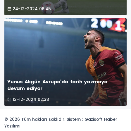
24-12-2024 06:45
Yunus Akgün Avrupa'da tarih yazmaya
devam ediyor
13-12-2024 02:33
© 2026 Tüm hakları saklıdır. Sistem : Gazisoft
Haber
Yazılımı