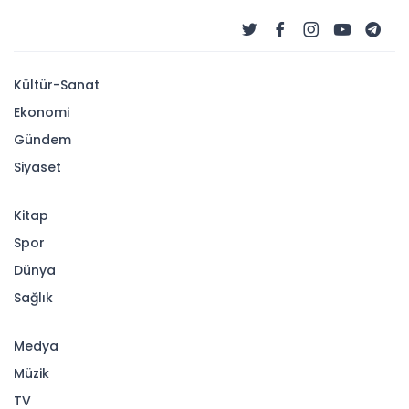
Kültür-Sanat
Ekonomi
Gündem
Siyaset
Kitap
Spor
Dünya
Sağlık
Medya
Müzik
TV